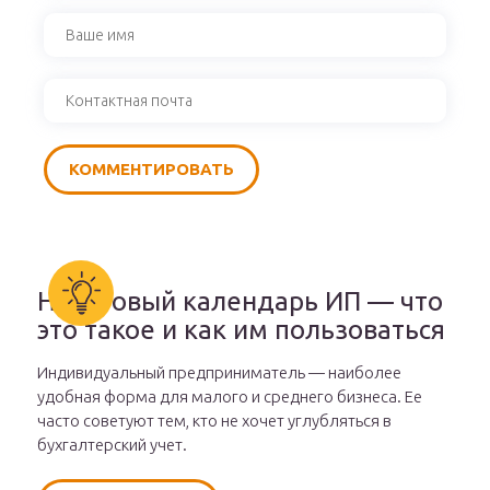
Налоговый календарь ИП — что
это такое и как им пользоваться
Индивидуальный предприниматель — наиболее
удобная форма для малого и среднего бизнеса. Ее
часто советуют тем, кто не хочет углубляться в
бухгалтерский учет.