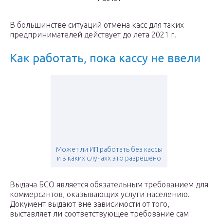
В большинстве ситуаций отмена касс для таких
предпринимателей действует до лета 2021 г.
Как работать, пока кассу не ввели
Может ли ИП работать без кассы
и в каких случаях это разрешено
Выдача БСО является обязательным требованием для
коммерсантов, оказывающих услуги населению.
Документ выдают вне зависимости от того,
выставляет ли соответствующее требование сам