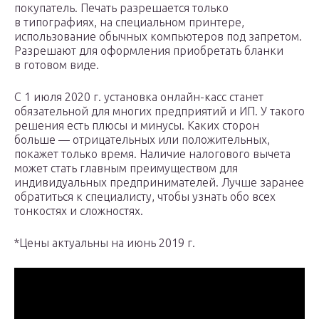
покупатель. Печать разрешается только
в типографиях, на специальном принтере,
использование обычных компьютеров под запретом.
Разрешают для оформления приобретать бланки
в готовом виде.
С 1 июля 2020 г. установка онлайн-касс станет
обязательной для многих предприятий и ИП. У такого
решения есть плюсы и минусы. Каких сторон
больше — отрицательных или положительных,
покажет только время. Наличие налогового вычета
может стать главным преимуществом для
индивидуальных предпринимателей. Лучше заранее
обратиться к специалисту, чтобы узнать обо всех
тонкостях и сложностях.
*Цены актуальны на июнь 2019 г.