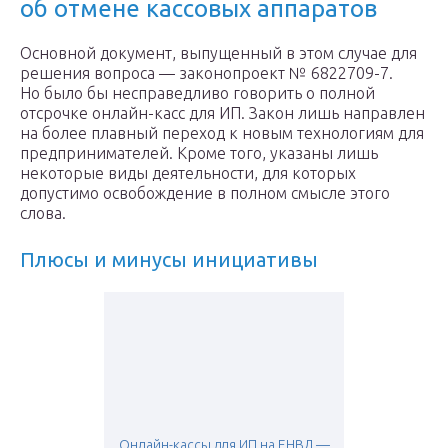
об отмене кассовых аппаратов
Основной документ, выпущенный в этом случае для
решения вопроса — законопроект № 6822709-7.
Но было бы несправедливо говорить о полной
отсрочке онлайн-касс для ИП. Закон лишь направлен
на более плавный переход к новым технологиям для
предпринимателей. Кроме того, указаны лишь
некоторые виды деятельности, для которых
допустимо освобождение в полном смысле этого
слова.
Плюсы и минусы инициативы
Онлайн-кассы для ИП на ЕНВД —