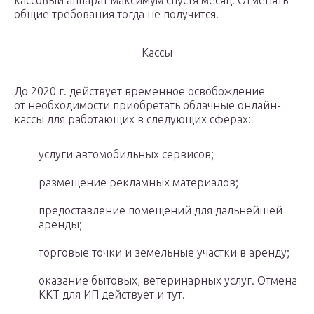
кассовый аппарат максимум спустя месяц. Отменять
общие требования тогда не получится.
Кассы
До 2020 г. действует временное освобождение
от необходимости приобретать облачные онлайн-
кассы для работающих в следующих сферах:
услуги автомобильных сервисов;
размещение рекламных материалов;
предоставление помещений для дальнейшей
аренды;
торговые точки и земельные участки в аренду;
оказание бытовых, ветеринарных услуг. Отмена
ККТ для ИП действует и тут.