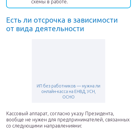
схемы в работе.
Есть ли отсрочка в зависимости
от вида деятельности
ИП без работников — нужна ли
онлайн-касса на ЕНВД, УСН,
ОСНО
Кассовый аппарат, согласно указу Президента,
вообще не нужен для предпринимателей, связанных
со следующими направлениями: