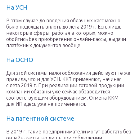
На УСН
В этом случае до введения облачных касс можно
было подождать вплоть до лета 2019 г. Есть лишь
некоторые сферы, работая в которых, можно
обойтись без приобретения онлайн-кассы, выдачи
платёжных документов вообще.
На ОСНО
Для этой системы налогообложения действуют те же
правила, что и для УСН. ККТ применяют, начиная
с лета 2019 г. При реализации готовой продукции
компании обязаны уже сейчас обзаводиться
соответствующим оборудованием. Отмена ККМ
для ИП здесь уже не применяется.
На патентной системе
В 2019 г. такие предприниматели могут работать без
онлайн-кассы, но лишь при соблюдении