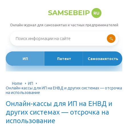
SAMSEBEIP
RU
Онлайн-журнал для самозанятых и частных предпринимателей
ИП
Патент
Самозанятость
Home
ИП
Онлайн-кассы для ИП на ЕНВД и других системах — отсрочка
на использование
Онлайн-кассы для ИП на ЕНВД и
других системах — отсрочка на
использование