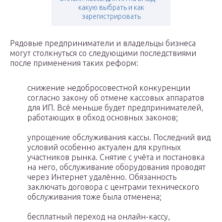
какую выбрать и как
зарегистрировать
Рядовые предприниматели и владельцы бизнеса
могут столкнуться со следующими последствиями
после применения таких реформ:
снижение недобросовестной конкуренции
согласно закону об отмене кассовых аппаратов
для ИП. Всё меньше будет предпринимателей,
работающих в обход основных законов;
упрощение обслуживания кассы. Последний вид
условий особенно актуален для крупных
участников рынка. Снятие с учёта и постановка
на него, обслуживание оборудования проводят
через Интернет удалённо. Обязанность
заключать договора с центрами технического
обслуживания тоже была отменена;
бесплатный переход на онлайн-кассу,