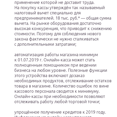
применение которой не доставит труда.
На покупку кассы утверждён так называемый
налоговый вычет специально для
предпринимателей. 18 тыс. руб.* — общая сумма
вычета. На рынке оборудования достаточно
высокая конкуренция, что приводит к снижению
стоимости. Поэтому для соблюдения нового
закона фактически не нужно сталкиваться
с дополнительными затратами;
автоматизация работы магазина минимум
к 01.07.2019 г. Онлайн-касса может стать
полноценным помощником при ведении
бизнеса на любом уровне. Полезные функции
этого устройства включают дозаказ
необходимых продуктов, отслеживание остатков
товара в магазине. Количество ошибок по вине
кассового персонала сводится к минимуму.
Онлайн-кассы при необходимости позволяют
отслеживать работу любой торговой точки;
упрощённое получение кредитов к 2019 году.