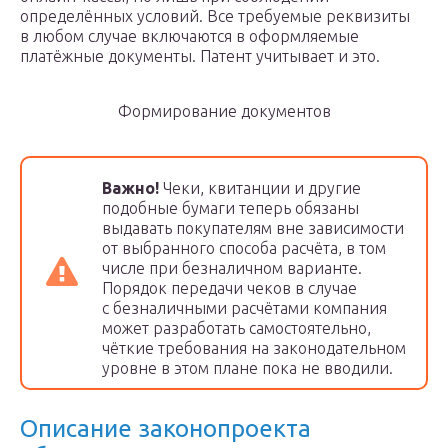
определённых условий. Все требуемые реквизиты
в любом случае включаются в оформляемые
платёжные документы. Патент учитывает и это.
Формирование документов
Важно!
Чеки, квитанции и другие
подобные бумаги теперь обязаны
выдавать покупателям вне зависимости
от выбранного способа расчёта, в том
числе при безналичном варианте.
Порядок передачи чеков в случае
с безналичными расчётами компания
может разработать самостоятельно,
чёткие требования на законодательном
уровне в этом плане пока не вводили.
Описание законопроекта