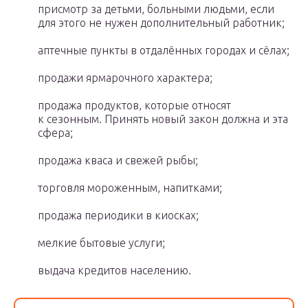
присмотр за детьми, больными людьми, если
для этого не нужен дополнительный работник;
аптечные пункты в отдалённых городах и сёлах;
продажи ярмарочного характера;
продажа продуктов, которые относят
к сезонным. Принять новый закон должна и эта
сфера;
продажа кваса и свежей рыбы;
торговля мороженным, напитками;
продажа периодики в киосках;
мелкие бытовые услуги;
выдача кредитов населению.