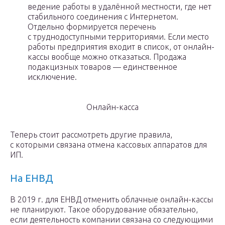
ведение работы в удалённой местности, где нет
стабильного соединения с Интернетом.
Отдельно формируется перечень
с труднодоступными территориями. Если место
работы предприятия входит в список, от онлайн-
кассы вообще можно отказаться. Продажа
подакцизных товаров — единственное
исключение.
Онлайн-касса
Теперь стоит рассмотреть другие правила,
с которыми связана отмена кассовых аппаратов для
ИП.
На ЕНВД
В 2019 г. для ЕНВД отменить облачные онлайн-кассы
не планируют. Такое оборудование обязательно,
если деятельность компании связана со следующими