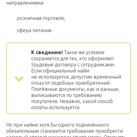
направлениями:
розничная торговля;
сфера питания.
К сведению!
Такое же условие
сохраняется для тех, кто оформляет
трудовые договора с сотрудниками.
Если официальный найм
не используется, допустим временный
отказ от подобных приобретений.
Платёжные документы, как и раньше,
выписываются по требованию
покупателя. Неважно, какой способ
оплаты используется.
Но при найме хотя бы одного подчинённого
обязательным становится требование приобрести