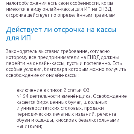
налогообложения есть свои особенности, когда
имеются в виду онлайн-кассы для ИП на ЕНВД,
отсрочка действует по определённым правилам.
Действует ли отсрочка на кассы
для ИП
Законодатель выставил требование, согласно
которому все предприниматели на ЕНВД должны
перейти на онлайн-кассы, пусть и постепенно. Есть
особые условия, благодаря которым можно получить
освобождение от онлайн-кассы:
включение в список 2 статьи ФЗ
№ 54 деятельности вменёнщика. Освобождение
касается бирж ценных бумаг, школьных
и университетских столовых, продажи
периодических печатных изданий, ремонта
обуви и одежды, киосков с безалкогольными
напитками;