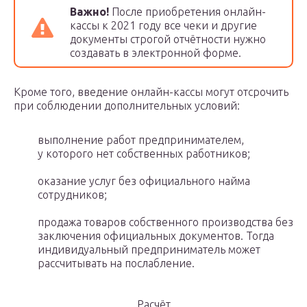
Важно!
После приобретения онлайн-
кассы к 2021 году все чеки и другие
документы строгой отчётности нужно
создавать в электронной форме.
Кроме того, введение онлайн-кассы могут отсрочить
при соблюдении дополнительных условий:
выполнение работ предпринимателем,
у которого нет собственных работников;
оказание услуг без официального найма
сотрудников;
продажа товаров собственного производства без
заключения официальных документов. Тогда
индивидуальный предприниматель может
рассчитывать на послабление.
Расчёт