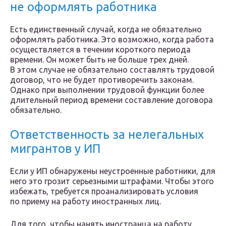
не оформлять работника
Есть единственный случай, когда не обязательно
оформлять работника. Это возможно, когда работа
осуществляется в течении короткого периода
времени. Он может быть не больше трех дней.
В этом случае не обязательно составлять трудовой
договор, что не будет противоречить законам.
Однако при выполнении трудовой функции более
длительный период времени составление договора
обязательно.
Ответственность за нелегальных
мигрантов у ИП
Если у ИП обнаружены неустроенные работники, для
него это грозит серьезными штрафами. Чтобы этого
избежать, требуется проанализировать условия
по приему на работу иностранных лиц.
Для того, чтобы нанять иностранца на работу