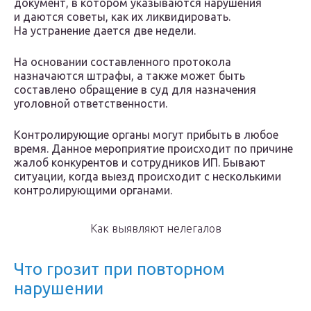
документ, в котором указываются нарушения
и даются советы, как их ликвидировать.
На устранение дается две недели.
На основании составленного протокола
назначаются штрафы, а также может быть
составлено обращение в суд для назначения
уголовной ответственности.
Контролирующие органы могут прибыть в любое
время. Данное мероприятие происходит по причине
жалоб конкурентов и сотрудников ИП. Бывают
ситуации, когда выезд происходит с несколькими
контролирующими органами.
Как выявляют нелегалов
Что грозит при повторном
нарушении