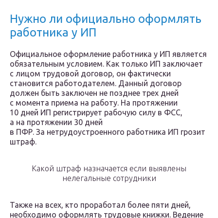
Нужно ли официально оформлять
работника у ИП
Официальное оформление работника у ИП является
обязательным условием. Как только ИП заключает
с лицом трудовой договор, он фактически
становится работодателем. Данный договор
должен быть заключен не позднее трех дней
с момента приема на работу. На протяжении
10 дней ИП регистрирует рабочую силу в ФСС,
а на протяжении 30 дней
в ПФР. За нетрудоустроенного работника ИП грозит
штраф.
Какой штраф назначается если выявлены
нелегальные сотрудники
Также на всех, кто проработал более пяти дней,
необходимо оформлять трудовые книжки. Ведение