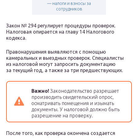
— налоги и взносы за
сотрудников
Закон № 294 регулирует процедуры проверок.
Налоговая опирается на главу 14 Налогового
кодекса.
Правонарушения выявляются с помощью
камеральных и выездных проверок. Специалисты
из налоговой могут запросить документацию
за текущий год, а также за три предшествующих.
Важно!
Законодательство разрешает
производить свидетельский опрос,
осматривать помещения и изымать
документы. У налоговой должно быть
разрешение на проверку.
После того, как проверка окончена создается