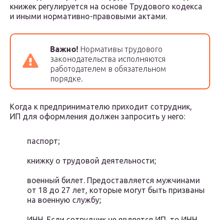
книжек регулируется на основе Трудового кодекса
и иными нормативно-правовыми актами.
Важно!
Нормативы трудового
законодательства исполняются
работодателем в обязательном
порядке.
Когда к предпринимателю приходит сотрудник,
ИП для оформления должен запросить у него:
паспорт;
книжку о трудовой деятельности;
военный билет. Предоставляется мужчинами
от 18 до 27 лет, которые могут быть призваны
на военную службу;
ИНН. Если сотрудник не является ИП, то ИНН