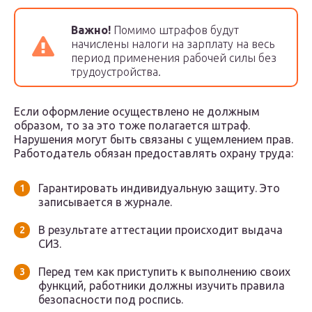
Важно!
Помимо штрафов будут
начислены налоги на зарплату на весь
период применения рабочей силы без
трудоустройства.
Если оформление осуществлено не должным
образом, то за это тоже полагается штраф.
Нарушения могут быть связаны с ущемлением прав.
Работодатель обязан предоставлять охрану труда:
Гарантировать индивидуальную защиту. Это
записывается в журнале.
В результате аттестации происходит выдача
СИЗ.
Перед тем как приступить к выполнению своих
функций, работники должны изучить правила
безопасности под роспись.