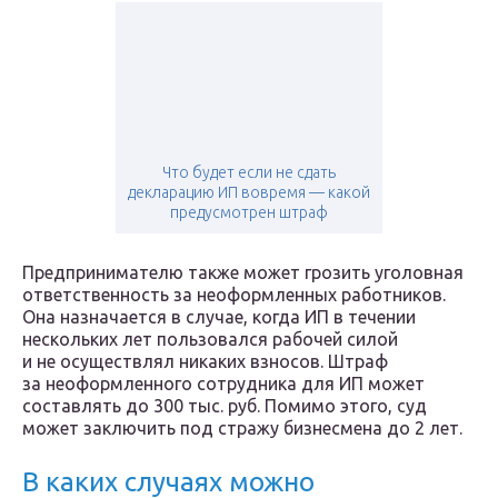
Что будет если не сдать
декларацию ИП вовремя — какой
предусмотрен штраф
Предпринимателю также может грозить уголовная
ответственность за неоформленных работников.
Она назначается в случае, когда ИП в течении
нескольких лет пользовался рабочей силой
и не осуществлял никаких взносов. Штраф
за неоформленного сотрудника для ИП может
составлять до 300 тыс. руб. Помимо этого, суд
может заключить под стражу бизнесмена до 2 лет.
В каких случаях можно