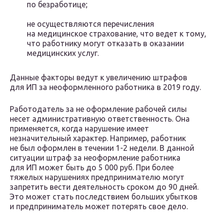
по безработице;
не осуществляются перечисления
на медицинское страхование, что ведет к тому,
что работнику могут отказать в оказании
медицинских услуг.
Данные факторы ведут к увеличению штрафов
для ИП за неоформленного работника в 2019 году.
Работодатель за не оформление рабочей силы
несет административную ответственность. Она
применяется, когда нарушение имеет
незначительный характер. Например, работник
не был оформлен в течении 1-2 недели. В данной
ситуации штраф за неоформление работника
для ИП может быть до 5 000 руб. При более
тяжелых нарушениях предпринимателю могут
запретить вести деятельность сроком до 90 дней.
Это может стать последствием больших убытков
и предприниматель может потерять свое дело.