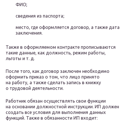
ФИО;
сведения из паспорта;
место, где оформляется договор, а также дата
заключения.
Также в оформляемом контракте прописываются
такие данные, как должность, режим работы,
льготы и т. д.
После того, как договор заключен необходимо
оформить приказ о том, что лицо принято
на работу, а также сделать запись в книжку
о трудовой деятельности.
Работник обязан осуществлять свои функции
на основании должностной инструкции. ИП должен
создать все условия для выполнения данных
функций. Также в обязанности ИП входит: