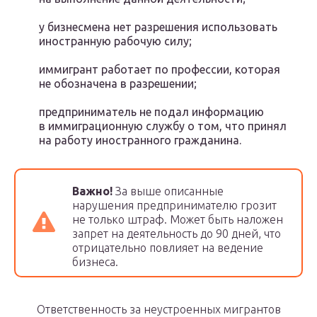
у бизнесмена нет разрешения использовать
иностранную рабочую силу;
иммигрант работает по профессии, которая
не обозначена в разрешении;
предприниматель не подал информацию
в иммиграционную службу о том, что принял
на работу иностранного гражданина.
Важно!
За выше описанные
нарушения предпринимателю грозит
не только штраф. Может быть наложен
запрет на деятельность до 90 дней, что
отрицательно повлияет на ведение
бизнеса.
Ответственность за неустроенных мигрантов