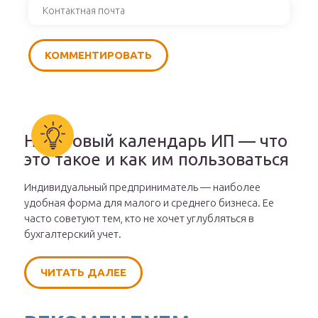
Налоговый календарь ИП — что
это такое и как им пользоваться
Индивидуальный предприниматель — наиболее
удобная форма для малого и среднего бизнеса. Ее
часто советуют тем, кто не хочет углубляться в
бухгалтерский учет.
ЧИТАТЬ ДАЛЕЕ