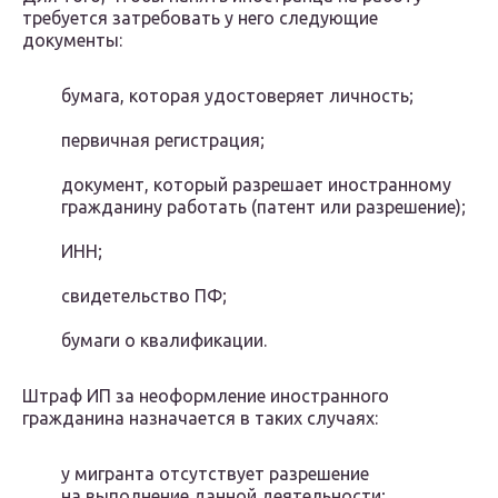
требуется затребовать у него следующие
документы:
бумага, которая удостоверяет личность;
первичная регистрация;
документ, который разрешает иностранному
гражданину работать (патент или разрешение);
ИНН;
свидетельство ПФ;
бумаги о квалификации.
Штраф ИП за неоформление иностранного
гражданина назначается в таких случаях:
у мигранта отсутствует разрешение
на выполнение данной деятельности;