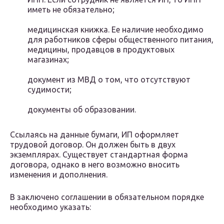
иметь не обязательно;
медицинская книжка. Ее наличие необходимо
для работников сферы общественного питания,
медицины, продавцов в продуктовых
магазинах;
документ из МВД о том, что отсутствуют
судимости;
документы об образовании.
Ссылаясь на данные бумаги, ИП оформляет
трудовой договор. Он должен быть в двух
экземплярах. Существует стандартная форма
договора, однако в него возможно вносить
изменения и дополнения.
В заключено соглашении в обязательном порядке
необходимо указать: