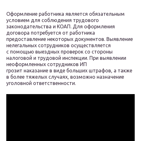
Оформление работника является обязательным
условием для соблюдения трудового
законодательства и КОАП. Для оформления
договора потребуется от работника
предоставление некоторых документов. Выявление
нелегальных сотрудников осуществляется
с помощью выездных проверок со стороны
налоговой и трудовой инспекции. При выявлении
неоформленных сотрудников ИП
грозит наказание в виде больших штрафов, а также
в более тяжелых случаях, возможно назначение
уголовной ответственности.