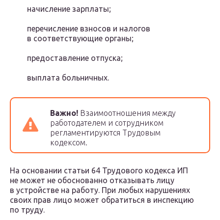
начисление зарплаты;
перечисление взносов и налогов
в соответствующие органы;
предоставление отпуска;
выплата больничных.
Важно!
Взаимоотношения между
работодателем и сотрудником
регламентируются Трудовым
кодексом.
На основании статьи 64 Трудового кодекса ИП
не может не обоснованно отказывать лицу
в устройстве на работу. При любых нарушениях
своих прав лицо может обратиться в инспекцию
по труду.