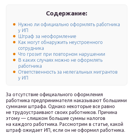
Содержание:
Нужно ли официально оформлять работника
у ИП
Штраф за неоформление
Как могут обнаружить неустроенного
сотрудника
Что грозит при повторном нарушении
В каких случаях можно не оформлять
работника
Ответственность за нелегальных мигрантов
у ИП
За отсутствие официального оформления
работника предпринимателя наказывают большими
суммами штрафа. Однако некоторые все равно
не трудоустраивают своих работников. Причина
этому — слишком большие суммы налогов
на каждого работника. Рассмотрим в статье, какой
штраф ожидает ИП, если он не оформил работника.