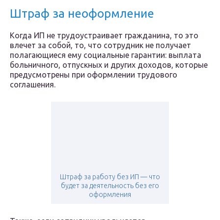
Штраф за неоформление
Когда ИП не трудоустраивает гражданина, то это
влечет за собой, то, что сотрудник не получает
полагающиеся ему социальные гарантии: выплата
больничного, отпускных и других доходов, которые
предусмотрены при оформлении трудового
соглашения.
Штраф за работу без ИП — что
будет за деятельность без его
оформления