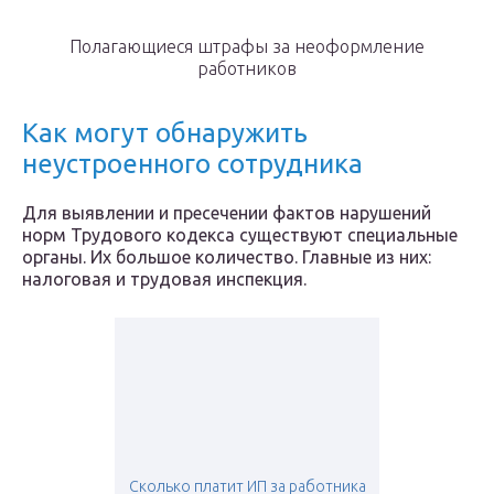
Полагающиеся штрафы за неоформление
работников
Как могут обнаружить
неустроенного сотрудника
Для выявлении и пресечении фактов нарушений
норм Трудового кодекса существуют специальные
органы. Их большое количество. Главные из них:
налоговая и трудовая инспекция.
Сколько платит ИП за работника