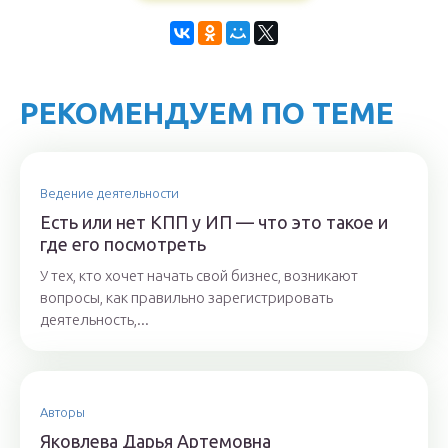
РЕКОМЕНДУЕМ ПО ТЕМЕ
Ведение деятельности
Есть или нет КПП у ИП — что это такое и
где его посмотреть
У тех, кто хочет начать свой бизнес, возникают
вопросы, как правильно зарегистрировать
деятельность,...
Авторы
Якoвлeвa Дapья Aртeмoвнa