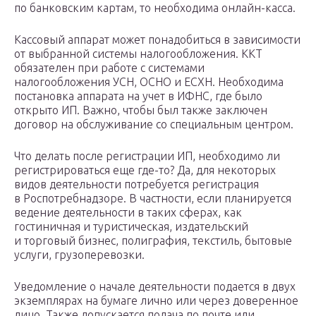
по банковским картам, то необходима онлайн-касса.
Кассовый аппарат может понадобиться в зависимости
от выбранной системы налогообложения. ККТ
обязателен при работе с системами
налогообложения УСН, ОСНО и ЕСХН. Необходима
постановка аппарата на учет в ИФНС, где было
открыто ИП. Важно, чтобы был также заключен
договор на обслуживание со специальным центром.
Что делать после регистрации ИП, необходимо ли
регистрироваться еще где-то? Да, для некоторых
видов деятельности потребуется регистрация
в Роспотребнадзоре. В частности, если планируется
ведение деятельности в таких сферах, как
гостиничная и туристическая, издательский
и торговый бизнес, полиграфия, текстиль, бытовые
услуги, грузоперевозки.
Уведомление о начале деятельности подается в двух
экземплярах на бумаге лично или через доверенное
лицо. Также допускается подача по почте или