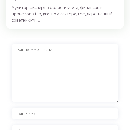
Аудитор, эксперт в области учета, финансов и
проверок в бюджетном секторе, государственный
советник РФ...