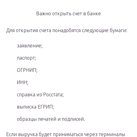
Важно открыть счет в банке
Для открытия счета понадобятся следующие бумаги:
заявление;
паспорт;
ОГРНИП;
ИНН;
справка из Росстата;
выписка ЕГРИП;
образцы печатей и подписей.
Если выручка будет приниматься через терминалы