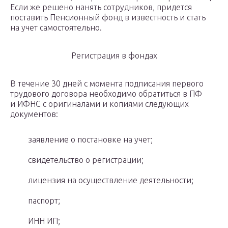
Если же решено нанять сотрудников, придется
поставить Пенсионный фонд в известность и стать
на учет самостоятельно.
Регистрация в фондах
В течение 30 дней с момента подписания первого
трудового договора необходимо обратиться в ПФ
и ИФНС с оригиналами и копиями следующих
документов:
заявление о постановке на учет;
свидетельство о регистрации;
лицензия на осуществление деятельности;
паспорт;
ИНН ИП;