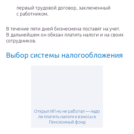
первый трудовой договор, заключенный
с работником.
В течение пяти дней бизнесмена поставят на учет.
В дальнейшем он обязан платить налоги и на своих
сотрудников.
Выбор системы налогообложения
Открыл ИП но не работал — надо
ли платить налоги и взносы в
Пенсионный фонд