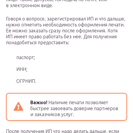
в электронном виде.
Говоря о вопросе, зарегистрировал ИП и что дальше,
нужно отметить необходимость оформления печати.
Ее можно заказать сразу после оформления. Хотя
ИП имеет право работать без нее. Для получения
понадобиться предоставить:
паспорт;
ИНН;
ОГРНИП.
Важно!
Наличие печати позволяет
быстрее завоевать доверие партнеров
и заказчиков услуг.
После получения ИП что надо делать дальше, если