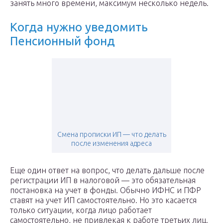
занять много времени, максимум несколько недель.
Когда нужно уведомить
Пенсионный фонд
Смена прописки ИП — что делать
после изменения адреса
Еще один ответ на вопрос, что делать дальше после
регистрации ИП в налоговой — это обязательная
постановка на учет в фонды. Обычно ИФНС и ПФР
ставят на учет ИП самостоятельно. Но это касается
только ситуации, когда лицо работает
самостоятельно, не привлекая к работе третьих лиц.