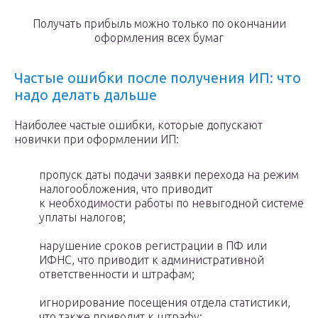
Получать прибыль можно только по окончании
оформления всех бумаг
Частые ошибки после получения ИП: что
надо делать дальше
Наиболее частые ошибки, которые допускают
новички при оформлении ИП:
пропуск даты подачи заявки перехода на режим
налогообложения, что приводит
к необходимости работы по невыгодной системе
уплаты налогов;
нарушение сроков регистрации в ПФ или
ИФНС, что приводит к административной
ответственности и штрафам;
игнорирование посещения отдела статистики,
что также приводит к штрафу;