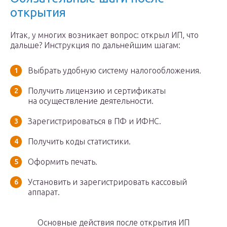
открытия
Итак, у многих возникает вопрос: открыл ИП, что
дальше? Инструкция по дальнейшим шагам:
Выбрать удобную систему налогообложения.
Получить лицензию и сертификаты
на осуществление деятельности.
Зарегистрироваться в ПФ и ИФНС.
Получить коды статистики.
Оформить печать.
Установить и зарегистрировать кассовый
аппарат.
Основные действия после открытия ИП