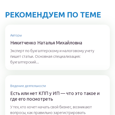
РЕКОМЕНДУЕМ ПО ТЕМЕ
Авторы
Никитченкo Нaтaлья Михaйлoвнa
Эксперт по бухгалтерскому и налоговому учету
пишет статьи. Основная специализация:
бухгалтерский...
Ведение деятельности
Есть или нет КПП у ИП — что это такое и
где его посмотреть
У тех, кто хочет начать свой бизнес, возникают
вопросы, как правильно зарегистрировать