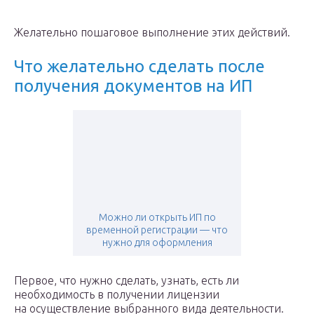
Желательно пошаговое выполнение этих действий.
Что желательно сделать после
получения документов на ИП
Можно ли открыть ИП по
временной регистрации — что
нужно для оформления
Первое, что нужно сделать, узнать, есть ли
необходимость в получении лицензии
на осуществление выбранного вида деятельности.