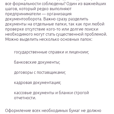
все формальности соблюдены? Один из важнейших
шагов, который редко выполняют
предприниматели — организация
документооборота. Важно сразу разделить
документы на отдельные папки, так как при любой
проверке отсутствие кого-то или долгие поиски
необходимого могут стать существенной проблемой.
Можно выделить несколько основных папок:
государственные справки и лицензии;
банковские документы;
договоры с поставщиками;
кадровая документация;
кассовые документы и бланки строгой
отчетности.
Оформление всех необходимых бумаг не должно