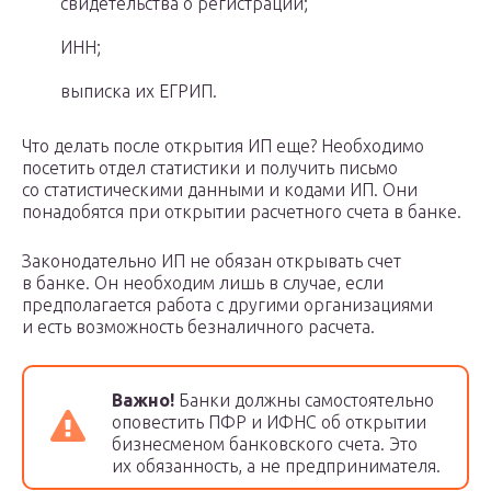
свидетельства о регистрации;
ИНН;
выписка их ЕГРИП.
Что делать после открытия ИП еще? Необходимо
посетить отдел статистики и получить письмо
со статистическими данными и кодами ИП. Они
понадобятся при открытии расчетного счета в банке.
Законодательно ИП не обязан открывать счет
в банке. Он необходим лишь в случае, если
предполагается работа с другими организациями
и есть возможность безналичного расчета.
Важно!
Банки должны самостоятельно
оповестить ПФР и ИФНС об открытии
бизнесменом банковского счета. Это
их обязанность, а не предпринимателя.