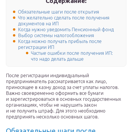
Содержание:
Обязательные шаги после открытия
Что желательно сделать после получения
документов на ИП
Когда нужно уведомить Пенсионный фонд
Выбор системы налогообложения
Когда можно получать прибыль после
регистрации ИП
Частые ошибки после получения ИП:
что надо делать дальше
После регистрации индивидуальный
предприниматель рассматривается как лицо,
приносящее в казну доход за счет уплаты налогов.
Важно своевременно оформить все бумаги
и зарегистрироваться в основных государственных
организациях, чтобы не нарушить закон
и не получить штраф. Для этого необходимо
предпринять несколько основных шагов.
Обязательные шаги после