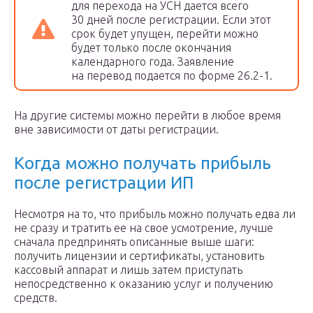
для перехода на УСН дается всего
30 дней после регистрации. Если этот
срок будет упущен, перейти можно
будет только после окончания
календарного года. Заявление
на перевод подается по форме 26.2-1.
На другие системы можно перейти в любое время
вне зависимости от даты регистрации.
Когда можно получать прибыль
после регистрации ИП
Несмотря на то, что прибыль можно получать едва ли
не сразу и тратить ее на свое усмотрение, лучше
сначала предпринять описанные выше шаги:
получить лицензии и сертификаты, установить
кассовый аппарат и лишь затем приступать
непосредственно к оказанию услуг и получению
средств.