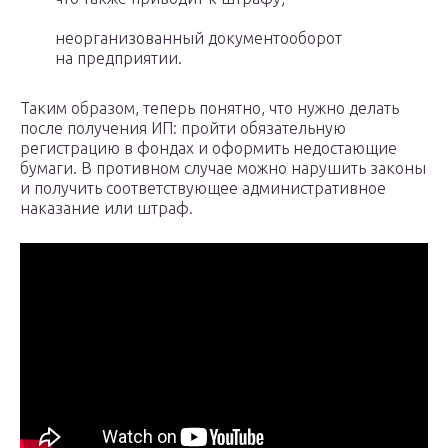
неорганизованный документооборот
на предприятии.
Таким образом, теперь понятно, что нужно делать
после получения ИП: пройти обязательную
регистрацию в фондах и оформить недостающие
бумаги. В противном случае можно нарушить законы
и получить соответствующее административное
наказание или штраф.