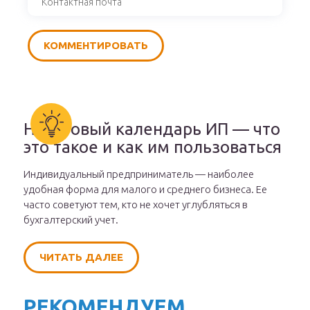
Налоговый календарь ИП — что
это такое и как им пользоваться
Индивидуальный предприниматель — наиболее
удобная форма для малого и среднего бизнеса. Ее
часто советуют тем, кто не хочет углубляться в
бухгалтерский учет.
ЧИТАТЬ ДАЛЕЕ
РЕКОМЕНДУЕМ