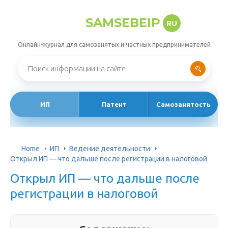
SAMSEBEIP
RU
Онлайн-журнал для самозанятых и частных предпринимателей
ИП
Патент
Самозанятость
Home
ИП
Ведение деятельности
Открыл ИП — что дальше после регистрации в налоговой
Открыл ИП — что дальше после
регистрации в налоговой