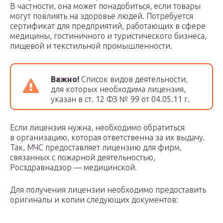
В частности, она может понадобиться, если товары
могут повлиять на здоровье людей. Потребуется
сертификат для предприятий, работающих в сфере
медицины, гостиничного и туристического бизнеса,
пищевой и текстильной промышленности.
Важно!
Список видов деятельности,
для которых необходима лицензия,
указан в ст. 12 ФЗ № 99 от 04.05.11 г.
Если лицензия нужна, необходимо обратиться
в организацию, которая ответственна за их выдачу.
Так, МЧС предоставляет лицензию для фирм,
связанных с пожарной деятельностью,
Росздравнадзор — медицинской.
Для получения лицензии необходимо предоставить
оригиналы и копии следующих документов: