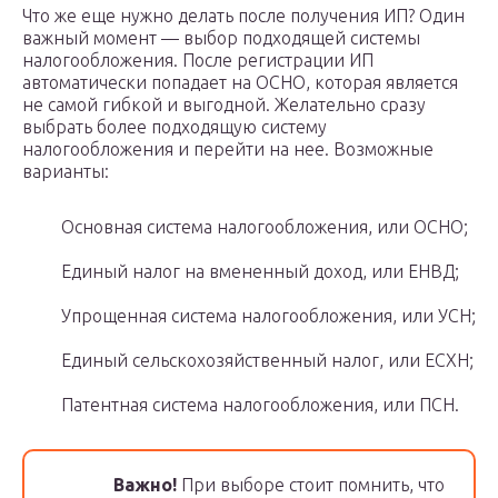
Что же еще нужно делать после получения ИП? Один
важный момент — выбор подходящей системы
налогообложения. После регистрации ИП
автоматически попадает на ОСНО, которая является
не самой гибкой и выгодной. Желательно сразу
выбрать более подходящую систему
налогообложения и перейти на нее. Возможные
варианты:
Основная система налогообложения, или ОСНО;
Единый налог на вмененный доход, или ЕНВД;
Упрощенная система налогообложения, или УСН;
Единый сельскохозяйственный налог, или ЕСХН;
Патентная система налогообложения, или ПСН.
Важно!
При выборе стоит помнить, что