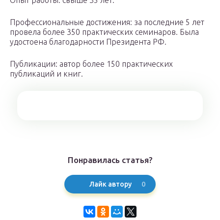
Опыт работы: свыше 35 лет.
Профессиональные достижения: за последние 5 лет
провела более 350 практических семинаров. Была
удостоена благодарности Президента РФ.
Публикации: автор более 150 практических
публикаций и книг.
Понравилась статья?
0
Лайк автору