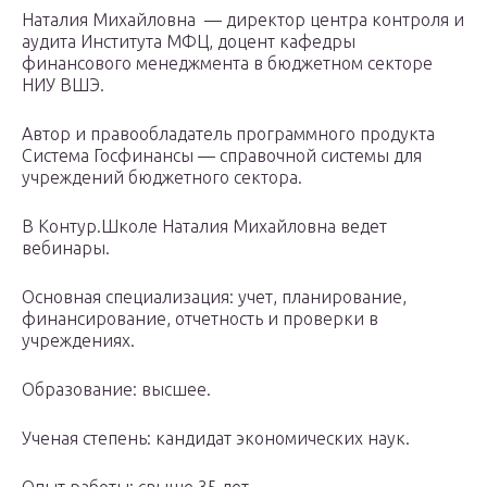
Наталия Михайловна — директор центра контроля и
аудита Института МФЦ, доцент кафедры
финансового менеджмента в бюджетном секторе
НИУ ВШЭ.
Автор и правообладатель программного продукта
Система Госфинансы — справочной системы для
учреждений бюджетного сектора.
В Контур.Школе Наталия Михайловна ведет
вебинары.
Основная специализация: учет, планирование,
финансирование, отчетность и проверки в
учреждениях.
Образование: высшее.
Ученая степень: кандидат экономических наук.