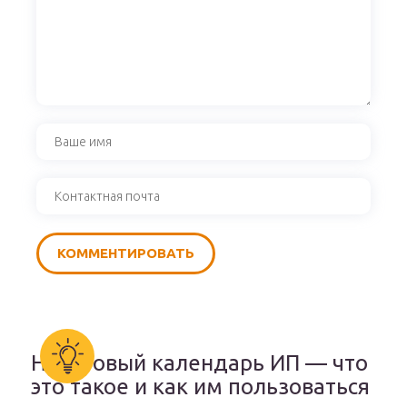
Налоговый календарь ИП — что
это такое и как им пользоваться