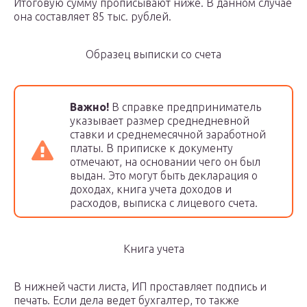
Итоговую сумму прописывают ниже. В данном случае
она составляет 85 тыс. рублей.
Образец выписки со счета
Важно!
В справке предприниматель
указывает размер среднедневной
ставки и среднемесячной заработной
платы. В приписке к документу
отмечают, на основании чего он был
выдан. Это могут быть декларация о
доходах, книга учета доходов и
расходов, выписка с лицевого счета.
Книга учета
В нижней части листа, ИП проставляет подпись и
печать. Если дела ведет бухгалтер, то также