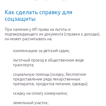
Как сделать справку для
соцзащиты
При наличии у ИП права на льготы и
подтверждающего их документа (справки о доходах),
он может рассчитывать на:
компенсацию за детский садик;
льготный проезд в общественном виде
транспорта;
социальную помощь (скидку, бесплатное
предоставление ряда лекарственных
препаратов, продуктов питания, одежды);
скидку на оплату коммуналки;
земельный участок;