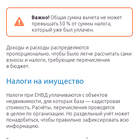
Важно!
Общая сумма вычета не может
превышать 50 % от суммы налога,
который уже был уплачен.
Доходы и расходы распределяются
пропорционально, чтобы было легче рассчитать сами
взносы и налоги, требующие перечисления
в бюджет.
Налоги на имущество
Налоги при ЕНВД уплачиваются с объектов
недвижимости, для которых база — кадастровая
стоимость. Расчёты, перечисления проводятся
в целом по организации. Но раздельный учёт может
понадобиться, чтобы правильно зафиксировать всю
информацию.