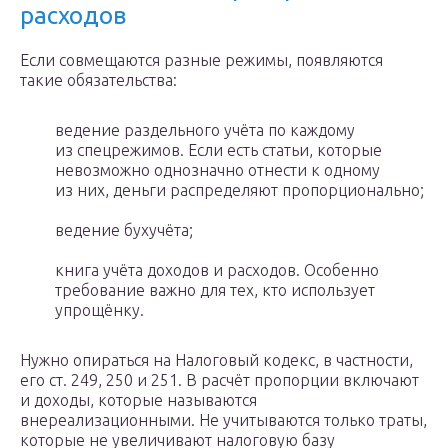
расходов
Если совмещаются разные режимы, появляются
такие обязательства:
ведение раздельного учёта по каждому
из спецрежимов. Если есть статьи, которые
невозможно однозначно отнести к одному
из них, деньги распределяют пропорционально;
ведение бухучёта;
книга учёта доходов и расходов. Особенно
требование важно для тех, кто использует
упрощёнку.
Нужно опираться на Налоговый кодекс, в частности,
его ст. 249, 250 и 251. В расчёт пропорции включают
и доходы, которые называются
внереализационными. Не учитываются только траты,
которые не увеличивают налоговую базу