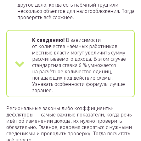
другое дело, когда есть наёмный труд или
несколько объектов для налогообложения. Тогда
проверять всё сложнее.
К сведению!
В зависимости
от количества наёмных работников
местные власти могут увеличить сумму
рассчитываемого дохода. В этом случае
стандартная ставка 6 % умножается
на расчётное количество единиц,
попадающих под действие схемы.
Узнавать особенности формулы лучше
заранее.
Региональные законы либо коэффициенты-
дефляторы — самые важные показатели, когда речь
идёт об изменении дохода, их нужно проверить
обязательно. Главное, вовремя сверяться с нужными
сведениями и проводить проверку. Тогда посчитать
всё просто.