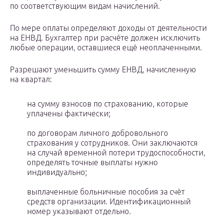
по соответствующим видам начислений.
По мере оплаты определяют доходы от деятельности
на ЕНВД. Бухгалтер при расчёте должен исключить
любые операции, оставшиеся ещё неоплаченными.
Разрешают уменьшить сумму ЕНВД, начисленную
на квартал:
на сумму взносов по страхованию, которые
уплачены фактически;
по договорам личного добровольного
страхования у сотрудников. Они заключаются
на случай временной потери трудоспособности,
определять точные выплаты нужно
индивидуально;
выплаченные больничные пособия за счёт
средств организации. Идентификационный
номер указывают отдельно.