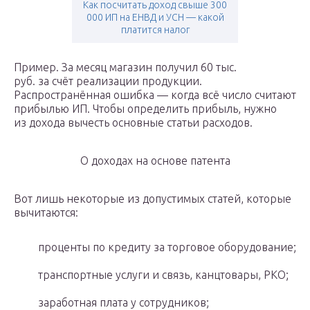
Как посчитать доход свыше 300
000 ИП на ЕНВД и УСН — какой
платится налог
Пример. За месяц магазин получил 60 тыс.
руб. за счёт реализации продукции.
Распространённая ошибка — когда всё число считают
прибылью ИП. Чтобы определить прибыль, нужно
из дохода вычесть основные статьи расходов.
О доходах на основе патента
Вот лишь некоторые из допустимых статей, которые
вычитаются:
проценты по кредиту за торговое оборудование;
транспортные услуги и связь, канцтовары, РКО;
заработная плата у сотрудников;