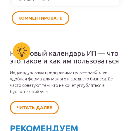
Налоговый календарь ИП — что
это такое и как им пользоваться
Индивидуальный предприниматель — наиболее
удобная форма для малого и среднего бизнеса. Ее
часто советуют тем, кто не хочет углубляться в
бухгалтерский учет.
ЧИТАТЬ ДАЛЕЕ
РЕКОМЕНДУЕМ