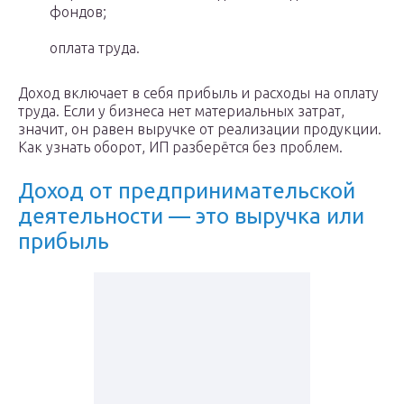
фондов;
оплата труда.
Доход включает в себя прибыль и расходы на оплату
труда. Если у бизнеса нет материальных затрат,
значит, он равен выручке от реализации продукции.
Как узнать оборот, ИП разберётся без проблем.
Доход от предпринимательской
деятельности — это выручка или
прибыль