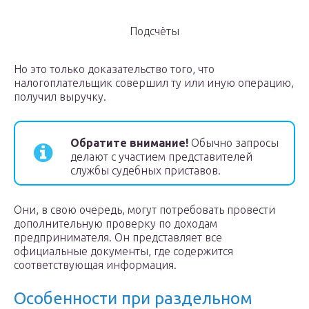
Подсчёты
Но это только доказательство того, что
налогоплательщик совершил ту или иную операцию,
получил выручку.
Обратите внимание!
Обычно запросы
делают с участием представителей
службы судебных приставов.
Они, в свою очередь, могут потребовать провести
дополнительную проверку по доходам
предпринимателя. Он представляет все
официальные документы, где содержится
соответствующая информация.
Особенности при раздельном