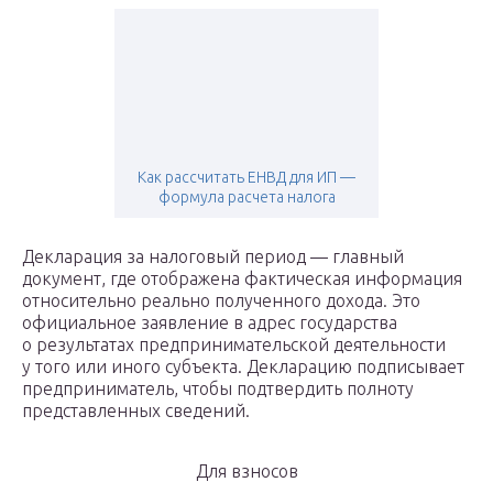
Как рассчитать ЕНВД для ИП —
формула расчета налога
Декларация за налоговый период — главный
документ, где отображена фактическая информация
относительно реально полученного дохода. Это
официальное заявление в адрес государства
о результатах предпринимательской деятельности
у того или иного субъекта. Декларацию подписывает
предприниматель, чтобы подтвердить полноту
представленных сведений.
Для взносов