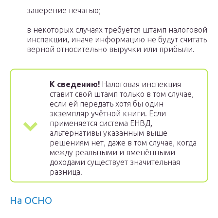
заверение печатью;
в некоторых случаях требуется штамп налоговой
инспекции, иначе информацию не будут считать
верной относительно выручки или прибыли.
К сведению!
Налоговая инспекция
ставит свой штамп только в том случае,
если ей передать хотя бы один
экземпляр учётной книги. Если
применяется система ЕНВД,
альтернативы указанным выше
решениям нет, даже в том случае, когда
между реальными и вменёнными
доходами существует значительная
разница.
На ОСНО