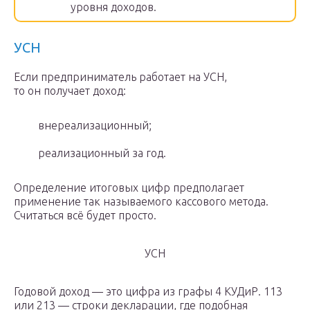
уровня доходов.
УСН
Если предприниматель работает на УСН,
то он получает доход:
внереализационный;
реализационный за год.
Определение итоговых цифр предполагает
применение так называемого кассового метода.
Считаться всё будет просто.
УСН
Годовой доход — это цифра из графы 4 КУДиР. 113
или 213 — строки декларации, где подобная