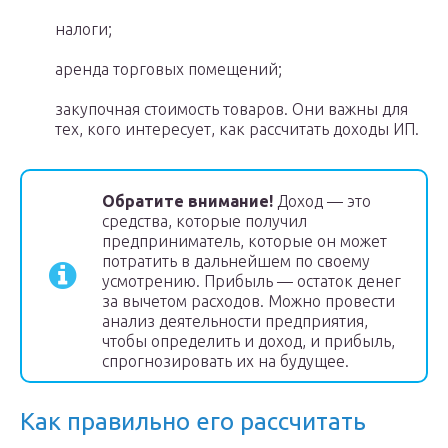
налоги;
аренда торговых помещений;
закупочная стоимость товаров. Они важны для
тех, кого интересует, как рассчитать доходы ИП.
Обратите внимание!
Доход — это
средства, которые получил
предприниматель, которые он может
потратить в дальнейшем по своему
усмотрению. Прибыль — остаток денег
за вычетом расходов. Можно провести
анализ деятельности предприятия,
чтобы определить и доход, и прибыль,
спрогнозировать их на будущее.
Как правильно его рассчитать