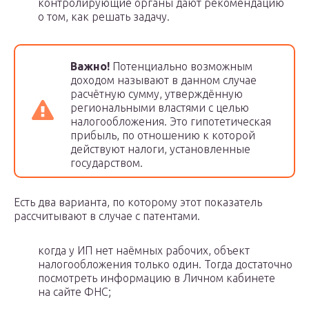
контролирующие органы дают рекомендацию
о том, как решать задачу.
Важно!
Потенциально возможным
доходом называют в данном случае
расчётную сумму, утверждённую
региональными властями с целью
налогообложения. Это гипотетическая
прибыль, по отношению к которой
действуют налоги, установленные
государством.
Есть два варианта, по которому этот показатель
рассчитывают в случае с патентами.
когда у ИП нет наёмных рабочих, объект
налогообложения только один. Тогда достаточно
посмотреть информацию в Личном кабинете
на сайте ФНС;