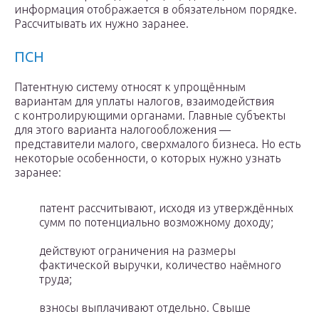
информация отображается в обязательном порядке.
Рассчитывать их нужно заранее.
ПСН
Патентную систему относят к упрощённым
вариантам для уплаты налогов, взаимодействия
с контролирующими органами. Главные субъекты
для этого варианта налогообложения —
представители малого, сверхмалого бизнеса. Но есть
некоторые особенности, о которых нужно узнать
заранее:
патент рассчитывают, исходя из утверждённых
сумм по потенциально возможному доходу;
действуют ограничения на размеры
фактической выручки, количество наёмного
труда;
взносы выплачивают отдельно. Свыше