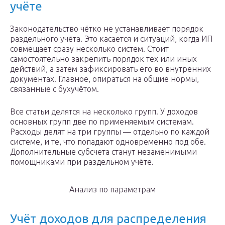
учёте
Законодательство чётко не устанавливает порядок
раздельного учёта. Это касается и ситуаций, когда ИП
совмещает сразу несколько систем. Стоит
самостоятельно закрепить порядок тех или иных
действий, а затем зафиксировать его во внутренних
документах. Главное, опираться на общие нормы,
связанные с бухучётом.
Все статьи делятся на несколько групп. У доходов
основных групп две по применяемым системам.
Расходы делят на три группы — отдельно по каждой
системе, и те, что попадают одновременно под обе.
Дополнительные субсчета станут незаменимыми
помощниками при раздельном учёте.
Анализ по параметрам
Учёт доходов для распределения