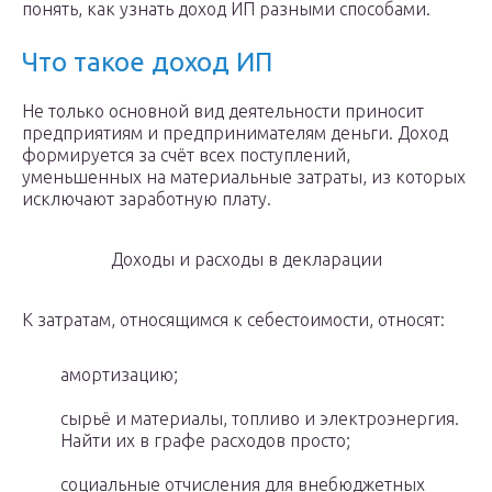
понять, как узнать доход ИП разными способами.
Что такое доход ИП
Не только основной вид деятельности приносит
предприятиям и предпринимателям деньги. Доход
формируется за счёт всех поступлений,
уменьшенных на материальные затраты, из которых
исключают заработную плату.
Доходы и расходы в декларации
К затратам, относящимся к себестоимости, относят:
амортизацию;
сырьё и материалы, топливо и электроэнергия.
Найти их в графе расходов просто;
социальные отчисления для внебюджетных