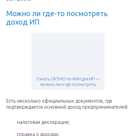
Можно ли где-то посмотреть
доход ИП
Узнать ОКТМО по ИНН для ИП —
можно ли и где посмотреть
Есть несколько официальных документов, где
подтверждается основной доход предпринимателей:
налоговая декларация;
справка о доходах.