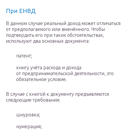
При ЕНВД
В данном случае реальный доход может отличаться
от предполагаемого или вменённого. Чтобы
подтвердить его при таких обстоятельствах,
используют два основных документа:
патент;
книгу учёта расхода и дохода
от предпринимательской деятельности, это
обязательное условие.
В случае с книгой к документу предъявляются
следующие требования:
шнуровка;
нумерация;