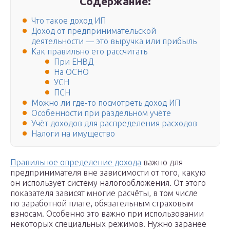
Содержание:
Что такое доход ИП
Доход от предпринимательской
деятельности — это выручка или прибыль
Как правильно его рассчитать
При ЕНВД
На ОСНО
УСН
ПСН
Можно ли где-то посмотреть доход ИП
Особенности при раздельном учёте
Учёт доходов для распределения расходов
Налоги на имущество
Правильное определение дохода
важно для
предпринимателя вне зависимости от того, какую
он использует систему налогообложения. От этого
показателя зависят многие расчёты, в том числе
по заработной плате, обязательным страховым
взносам. Особенно это важно при использовании
некоторых специальных режимов. Нужно заранее