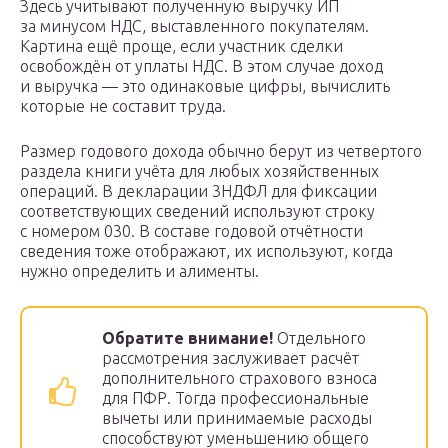
Здесь учитывают полученную выручку ИП
за минусом НДС, выставленного покупателям.
Картина ещё проще, если участник сделки
освобождён от уплаты НДС. В этом случае доход
и выручка — это одинаковые цифры, вычислить
которые не составит труда.
Размер годового дохода обычно берут из четвертого
раздела книги учёта для любых хозяйственных
операций. В декларации 3НДФЛ для фиксации
соответствующих сведений используют строку
с номером 030. В составе годовой отчётности
сведения тоже отображают, их используют, когда
нужно определить и алименты.
Обратите внимание!
Отдельного
рассмотрения заслуживает расчёт
дополнительного страхового взноса
для ПФР. Тогда профессиональные
вычеты или принимаемые расходы
способствуют уменьшению общего