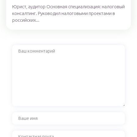
Юрист, аудитор Основная специализация: налоговый
консалтинг. Руководил налоговыми проектами в
российских...