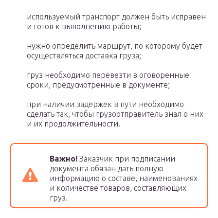
используемый транспорт должен быть исправен
и готов к выполнению работы;
нужно определить маршрут, по которому будет
осуществляться доставка груза;
груз необходимо перевезти в оговоренные
сроки, предусмотренные в документе;
при наличии задержек в пути необходимо
сделать так, чтобы грузоотправитель знал о них
и их продолжительности.
Важно!
Заказчик при подписании
документа обязан дать полную
информацию о составе, наименованиях
и количестве товаров, составляющих
груз.