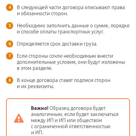
В следующей части договора описывают права
и обязанности сторон.
Необходимо заполнить данные о сумме, порядке
и способе оплаты транспортных услуг.
Определяется срок доставки груза.
Если стороны сочли необходимым внести
дополнительные условия, они будут изложены
в этом разделе.
В конце договора ставят подписи сторон
и их реквизиты.
Важно!
Образец договора будет
аналогичным, если будет заключаться
между ИП и ИП или обществом
с ограниченной ответственностью
и ИП.