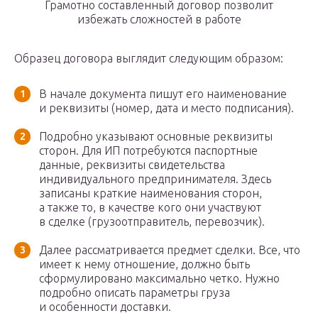
Грамотно составленный договор позволит
избежать сложностей в работе
Образец договора выглядит следующим образом:
В начале документа пишут его наименование
и реквизиты (номер, дата и место подписания).
Подробно указывают основные реквизиты
сторон. Для ИП потребуются паспортные
данные, реквизиты свидетельства
индивидуального предпринимателя. Здесь
записаны краткие наименования сторон,
а также то, в качестве кого они участвуют
в сделке (грузоотправитель, перевозчик).
Далее рассматривается предмет сделки. Все, что
имеет к нему отношение, должно быть
сформулировано максимально четко. Нужно
подробно описать параметры груза
и особенности доставки.