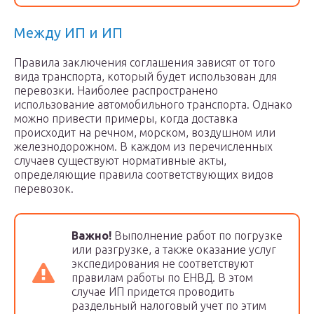
Между ИП и ИП
Правила заключения соглашения зависят от того
вида транспорта, который будет использован для
перевозки. Наиболее распространено
использование автомобильного транспорта. Однако
можно привести примеры, когда доставка
происходит на речном, морском, воздушном или
железнодорожном. В каждом из перечисленных
случаев существуют нормативные акты,
определяющие правила соответствующих видов
перевозок.
Важно!
Выполнение работ по погрузке
или разгрузке, а также оказание услуг
экспедирования не соответствуют
правилам работы по ЕНВД. В этом
случае ИП придется проводить
раздельный налоговый учет по этим