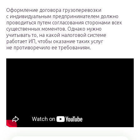
Оформление договора грузоперевозки
с индивидуальным предпринимателем должно
проводиться путем согласования сторонами всех
существенных моментов. Однако нужно
учитывать то, на какой налоговой системе
работает ИП, чтобы оказание таких услуг
не противоречило ее требованиям.