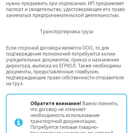
нужно предъявить при подписании. ИП предъявляет
паспорт и свидетельство, удостоверяющее его право
заниматься предпринимательской деятельностью.
Транспортировка груза
Если стороной договора является ООО, то для
подтверждения полномочий потребуются копии
учредительных документов, приказ о назначении
директора, выписка из ЕГРЮЛ. Также необходимы
документы, предоставленные главбухом,
подтверждающие право собственности отправителя
на груз.
Обратите внимание!
Важно помнить,
что договор не отменяет
необходимость использования
транспортной документации.
Потребуется типовая товарно-