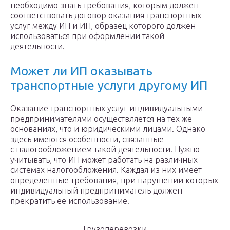
необходимо знать требования, которым должен
соответствовать договор оказания транспортных
услуг между ИП и ИП, образец которого должен
использоваться при оформлении такой
деятельности.
Может ли ИП оказывать
транспортные услуги другому ИП
Оказание транспортных услуг индивидуальными
предпринимателями осуществляется на тех же
основаниях, что и юридическими лицами. Однако
здесь имеются особенности, связанные
с налогообложением такой деятельности. Нужно
учитывать, что ИП может работать на различных
системах налогообложения. Каждая из них имеет
определенные требования, при нарушении которых
индивидуальный предприниматель должен
прекратить ее использование.
Грузоперевозки