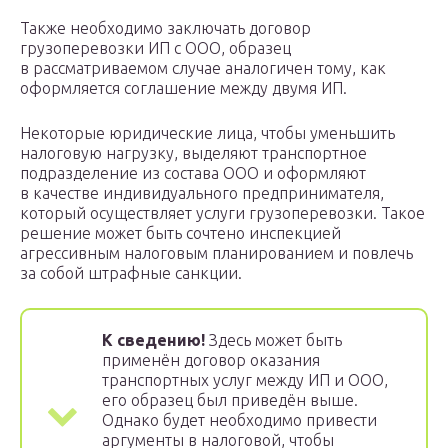
Также необходимо заключать договор
грузоперевозки ИП с ООО, образец
в рассматриваемом случае аналогичен тому, как
оформляется соглашение между двумя ИП.
Некоторые юридические лица, чтобы уменьшить
налоговую нагрузку, выделяют транспортное
подразделение из состава ООО и оформляют
в качестве индивидуального предпринимателя,
который осуществляет услуги грузоперевозки. Такое
решение может быть сочтено инспекцией
агрессивным налоговым планированием и повлечь
за собой штрафные санкции.
К сведению!
Здесь может быть
применён договор оказания
транспортных услуг между ИП и ООО,
его образец был приведён выше.
Однако будет необходимо привести
аргументы в налоговой, чтобы