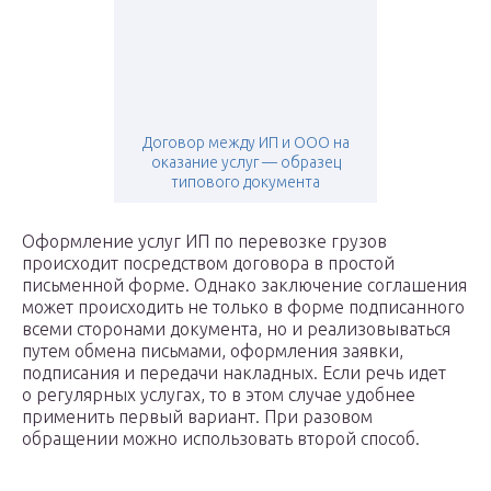
Договор между ИП и ООО на
оказание услуг — образец
типового документа
Оформление услуг ИП по перевозке грузов
происходит посредством договора в простой
письменной форме. Однако заключение соглашения
может происходить не только в форме подписанного
всеми сторонами документа, но и реализовываться
путем обмена письмами, оформления заявки,
подписания и передачи накладных. Если речь идет
о регулярных услугах, то в этом случае удобнее
применить первый вариант. При разовом
обращении можно использовать второй способ.