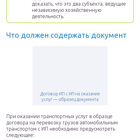
доказать, что это два субъекта, ведущие
независимую хозяйственную
деятельность.
Что должен содержать документ
Договор ИП с ИП на оказание
услуг — образец документа
При оказании транспортных услуг в образце
договора на перевозку грузов автомобильным
транспортом с ИП необходимо предусмотреть
следующее: