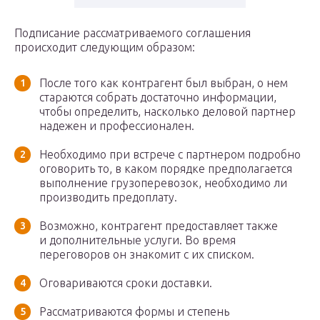
Подписание рассматриваемого соглашения
происходит следующим образом:
После того как контрагент был выбран, о нем
стараются собрать достаточно информации,
чтобы определить, насколько деловой партнер
надежен и профессионален.
Необходимо при встрече с партнером подробно
оговорить то, в каком порядке предполагается
выполнение грузоперевозок, необходимо ли
производить предоплату.
Возможно, контрагент предоставляет также
и дополнительные услуги. Во время
переговоров он знакомит с их списком.
Оговариваются сроки доставки.
Рассматриваются формы и степень