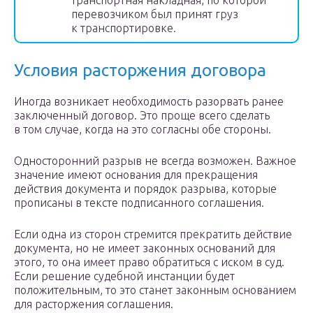
транспортная накладная, по которой
перевозчиком был принят груз
к транспортировке.
Условия расторжения договора
Иногда возникает необходимость разорвать ранее
заключенный договор. Это проще всего сделать
в том случае, когда на это согласны обе стороны.
Односторонний разрыв не всегда возможен. Важное
значение имеют основания для прекращения
действия документа и порядок разрыва, которые
прописаны в тексте подписанного соглашения.
Если одна из сторон стремится прекратить действие
документа, но не имеет законных оснований для
этого, то она имеет право обратиться с иском в суд.
Если решение судебной инстанции будет
положительным, то это станет законным основанием
для расторжения соглашения.