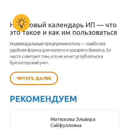
Налоговый календарь ИП — что
это такое и как им пользоваться
Индивидуальный предприниматель — наиболее
удобная форма для малого и среднего бизнеса. Ее
часто советуют тем, кто не хочет углубляться в
бухгалтерский учет.
ЧИТАТЬ ДАЛЕЕ
РЕКОМЕНДУЕМ
Митюкoвa Эльвиpa
Caйфуллoвнa