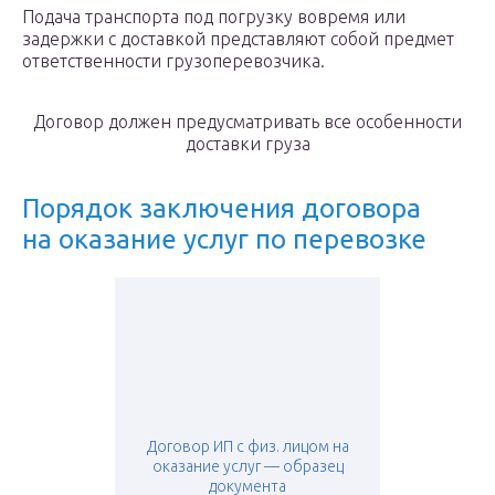
Подача транспорта под погрузку вовремя или
задержки с доставкой представляют собой предмет
ответственности грузоперевозчика.
Договор должен предусматривать все особенности
доставки груза
Порядок заключения договора
на оказание услуг по перевозке
Договор ИП с физ. лицом на
оказание услуг — образец
документа