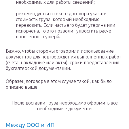
необходимых для работы сведений;
рекомендуется в тексте договора указать
стоимость груза, который необходимо
перевозить. Если часть его будет утеряна или
испорчена, то это позволит упростить расчет
понесенного ущерба.
Важно, чтобы стороны оговорили использование
документов для подтверждения выполненных работ
(счета, накладные или акты), сроки предоставления
бухгалтерской документации.
Образец договора в этом случае такой, как было
описано выше.
После доставки груза необходимо оформить все
необходимые документы
Между ООО и ИП