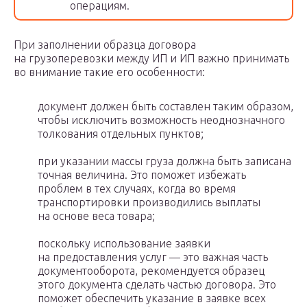
операциям.
При заполнении образца договора
на грузоперевозки между ИП и ИП важно принимать
во внимание такие его особенности:
документ должен быть составлен таким образом,
чтобы исключить возможность неоднозначного
толкования отдельных пунктов;
при указании массы груза должна быть записана
точная величина. Это поможет избежать
проблем в тех случаях, когда во время
транспортировки производились выплаты
на основе веса товара;
поскольку использование заявки
на предоставления услуг — это важная часть
документооборота, рекомендуется образец
этого документа сделать частью договора. Это
поможет обеспечить указание в заявке всех