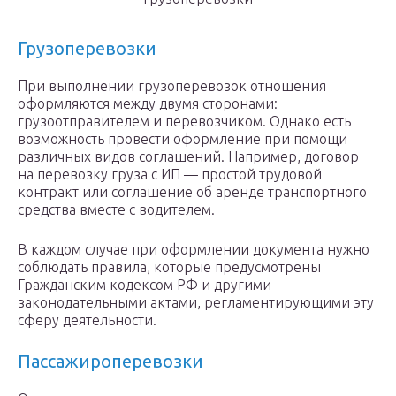
Грузоперевозки
При выполнении грузоперевозок отношения
оформляются между двумя сторонами:
грузоотправителем и перевозчиком. Однако есть
возможность провести оформление при помощи
различных видов соглашений. Например, договор
на перевозку груза с ИП — простой трудовой
контракт или соглашение об аренде транспортного
средства вместе с водителем.
В каждом случае при оформлении документа нужно
соблюдать правила, которые предусмотрены
Гражданским кодексом РФ и другими
законодательными актами, регламентирующими эту
сферу деятельности.
Пассажироперевозки