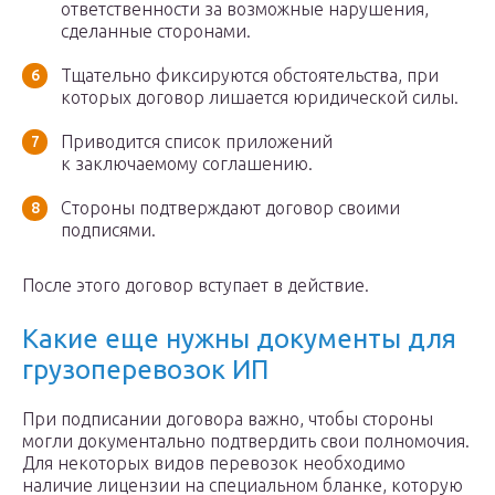
ответственности за возможные нарушения,
сделанные сторонами.
Тщательно фиксируются обстоятельства, при
которых договор лишается юридической силы.
Приводится список приложений
к заключаемому соглашению.
Стороны подтверждают договор своими
подписями.
После этого договор вступает в действие.
Какие еще нужны документы для
грузоперевозок ИП
При подписании договора важно, чтобы стороны
могли документально подтвердить свои полномочия.
Для некоторых видов перевозок необходимо
наличие лицензии на специальном бланке, которую