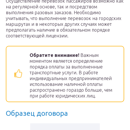
Осуществление перевозок пассажиров возможно как
на регулярной основе, так и посредством
выполнения разовых заказов. Необходимо
учитывать, что выполнение перевозок на городских
маршрутах и в некоторых других случаях может
предполагать наличие в обязательном порядке
соответствующей лицензии.
Обратите внимание!
Важным
моментом является определение
порядка оплаты за выполненные
транспортные услуги. В работе
индивидуальных предпринимателей
использование наличной оплаты
распространено гораздо больше, чем
при работе юридических лиц.
Образец договора