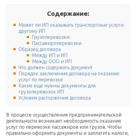
Содержание:
Может ли ИП оказывать транспортные услуги
другому ИП
Грузоперевозки
Пассажироперевозки
Образец договора
Между ИП и ИП
Между ООО и ИП
Что должен содержать документ
Порядок заключения договора на оказание
услуг по перевозке
Какие еще нужны документы для
грузоперевозок ИП
Условия расторжения договора
В процессе осуществления предпринимательской
деятельности возникает необходимость оказания
услуг по перевозке пассажиров или грузов. Чтобы
правильно оформить документы и заплатить налоги,