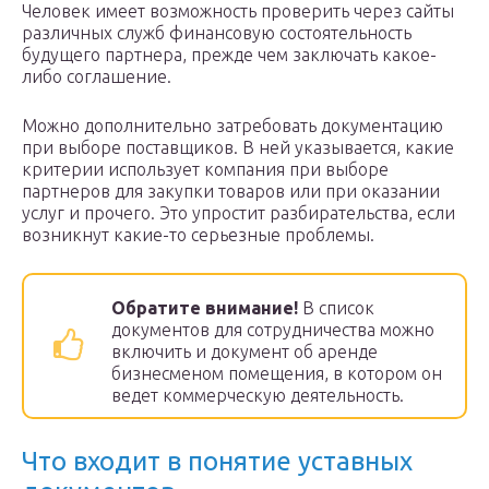
Человек имеет возможность проверить через сайты
различных служб финансовую состоятельность
будущего партнера, прежде чем заключать какое-
либо соглашение.
Можно дополнительно затребовать документацию
при выборе поставщиков. В ней указывается, какие
критерии использует компания при выборе
партнеров для закупки товаров или при оказании
услуг и прочего. Это упростит разбирательства, если
возникнут какие-то серьезные проблемы.
Обратите внимание!
В список
документов для сотрудничества можно
включить и документ об аренде
бизнесменом помещения, в котором он
ведет коммерческую деятельность.
Что входит в понятие уставных