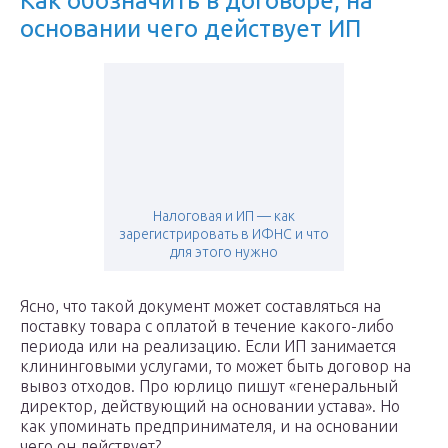
Как обозначить в договоре, на
основании чего действует ИП
Налоговая и ИП — как
зарегистрировать в ИФНС и что
для этого нужно
Ясно, что такой документ может составляться на
поставку товара с оплатой в течение какого-либо
периода или на реализацию. Если ИП занимается
клининговыми услугами, то может быть договор на
вывоз отходов. Про юрлицо пишут «генеральный
директор, действующий на основании устава». Но
как упоминать предпринимателя, и на основании
чего он действует?