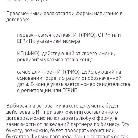
Правомочными являются три формы написания в
договоре:
первая – самая краткая: ИП (ФИО), ОГРН или
ЕГРИП с указанием номера.
ИП (ФИО), действующий от своего имени,
реквизиты указываются в конце.
самое длинное – ИП (ФИО), действующий на
основании госрегистрации от обозначенной
даты. В конце указывается номер свидетельства
о регистрации или ЕГРИП.
Выбирая, на основании какого документа будет
действовать ИП при заключении составленного
договора, можно использовать любую форму, в
зависимости от пожеланий партнера по бизнесу. Эту
бумагу, возможно, будет проверять юрист или
бухгалтер фирмы-партнера. Лучше составить ее так,