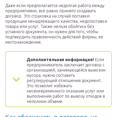
Даже если предполагается недолгая работа между
предприятиями, все равно принято создавать
договор. Это страховка на случай поставки
продукции ненадлежащего качества, недопоставки
товара или услуг. Также нельзя обойтись без
уставного документа, он нужен для того, чтобы
подтвердить правомочность действий фирмы, ее
местонахождение.
Дополнительная информация!
Если
предприниматель заключает договор с
организацией, занимающейся вывозом
мусора, нужно составить
регулирующий отношения документ.
Это позволит избежать
несвоевременного оказания услуг или
выполнения работ по вывозу отходов в
неполном объеме.