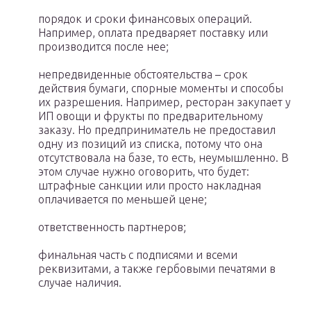
порядок и сроки финансовых операций.
Например, оплата предваряет поставку или
производится после нее;
непредвиденные обстоятельства – срок
действия бумаги, спорные моменты и способы
их разрешения. Например, ресторан закупает у
ИП овощи и фрукты по предварительному
заказу. Но предприниматель не предоставил
одну из позиций из списка, потому что она
отсутствовала на базе, то есть, неумышленно. В
этом случае нужно оговорить, что будет:
штрафные санкции или просто накладная
оплачивается по меньшей цене;
ответственность партнеров;
финальная часть с подписями и всеми
реквизитами, а также гербовыми печатями в
случае наличия.