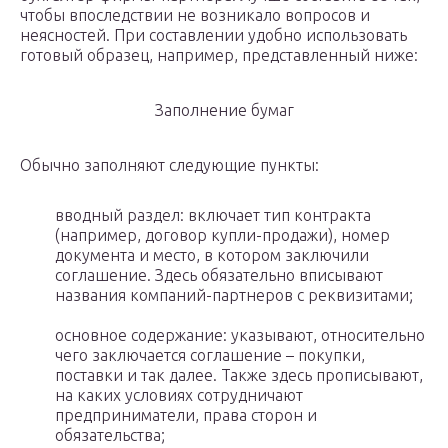
чтобы впоследствии не возникало вопросов и
неясностей. При составлении удобно использовать
готовый образец, например, представленный ниже:
Заполнение бумаг
Обычно заполняют следующие пункты:
вводный раздел: включает тип контракта
(например, договор купли-продажи), номер
документа и место, в котором заключили
соглашение. Здесь обязательно вписывают
названия компаний-партнеров с реквизитами;
основное содержание: указывают, относительно
чего заключается соглашение – покупки,
поставки и так далее. Также здесь прописывают,
на каких условиях сотрудничают
предприниматели, права сторон и
обязательства;