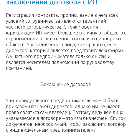
заключения договора с ИП
Регистрация контракта, прописывание в нем всех
условий сотрудничества являются гарантией
честного сотрудничества. С точки зрения
юрисдикции ИП имеет большие отличия от обществ с
ограниченной ответственностью или акционерных
обществ. У юридического лица, как правило, есть
директор, который является представителем фирмы.
А у частного предпринимателя только он сам и
является носителем полномочий по руководству
компанией.
Заключение договора
У индивидуального предпринимателя может быть
приказом назначен директор, однако им не имеет
права являться сам владелец. Поэтому ведущее лицо,
указываемое в договоре – это сам бизнесмен. Список
документов, необходимый, чтобы заключить договор
с индивидуальным предпринимателем: