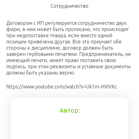
Сотрудничество
Договором с ИП регулируется сотрудничество двух
фирм, в нем может быть прописано, что происходит
при недопоставке товара, если вместо одной
позиции привезена другая. Все это приучает обе
стороны к дисциплине, договор должен быть
заверен гербовыми печатями. Предприниматель, не
имеющий печати, имеет право поставить свою
подпись, при этом реквизиты и уставные документы
должны быть указаны верно.
https://www.youtube.com/watch?v=Uk1m-HXlVKc
Автор: