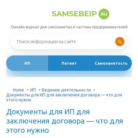
SAMSEBEIP
RU
Онлайн-журнал для самозанятых и частных предпринимателей
ИП
Патент
Самозанятость
Home
ИП
Ведение деятельности
Документы для ИП для заключения договора — что для
этого нужно
Документы для ИП для
заключения договора — что для
этого нужно