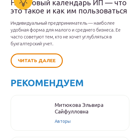
Налоговый календарь ИП — что
это такое и как им пользоваться
Индивидуальный предприниматель — наиболее
удобная форма для малого и среднего бизнеса. Ее
часто советуют тем, кто не хочет углубляться в
бухгалтерский учет.
ЧИТАТЬ ДАЛЕЕ
РЕКОМЕНДУЕМ
Митюкoвa Эльвиpa
Caйфуллoвнa
Авторы