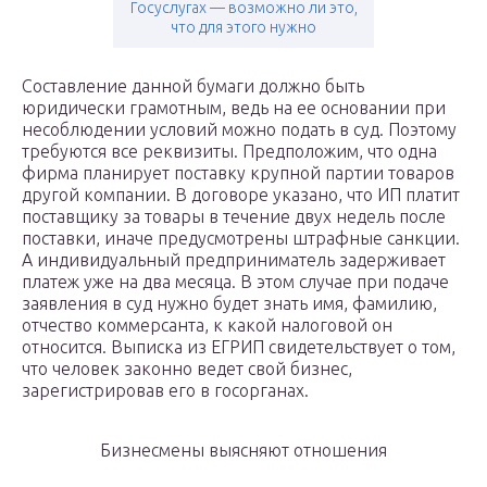
Госуслугах — возможно ли это,
что для этого нужно
Составление данной бумаги должно быть
юридически грамотным, ведь на ее основании при
несоблюдении условий можно подать в суд. Поэтому
требуются все реквизиты. Предположим, что одна
фирма планирует поставку крупной партии товаров
другой компании. В договоре указано, что ИП платит
поставщику за товары в течение двух недель после
поставки, иначе предусмотрены штрафные санкции.
А индивидуальный предприниматель задерживает
платеж уже на два месяца. В этом случае при подаче
заявления в суд нужно будет знать имя, фамилию,
отчество коммерсанта, к какой налоговой он
относится. Выписка из ЕГРИП свидетельствует о том,
что человек законно ведет свой бизнес,
зарегистрировав его в госорганах.
Бизнесмены выясняют отношения