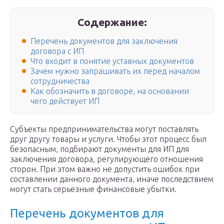
Содержание:
Перечень документов для заключения
договора с ИП
Что входит в понятие уставных документов
Зачем нужно запрашивать их перед началом
сотрудничества
Как обозначить в договоре, на основании
чего действует ИП
Субъекты предпринимательства могут поставлять
друг другу товары и услуги. Чтобы этот процесс был
безопасным, подбирают документы для ИП для
заключения договора, регулирующего отношения
сторон. При этом важно не допустить ошибок при
составлении данного документа, иначе последствием
могут стать серьезные финансовые убытки.
Перечень документов для