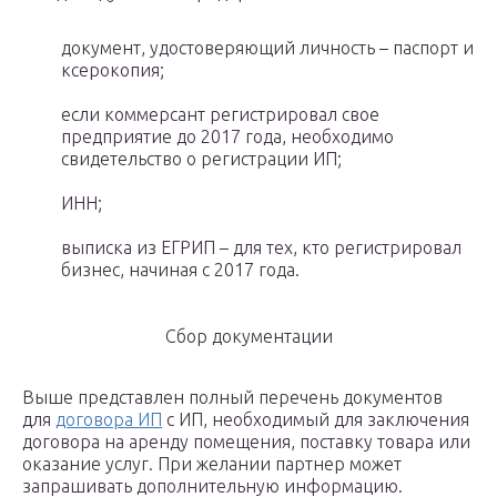
документ, удостоверяющий личность – паспорт и
ксерокопия;
если коммерсант регистрировал свое
предприятие до 2017 года, необходимо
свидетельство о регистрации ИП;
ИНН;
выписка из ЕГРИП – для тех, кто регистрировал
бизнес, начиная с 2017 года.
Сбор документации
Выше представлен полный перечень документов
для
договора ИП
с ИП, необходимый для заключения
договора на аренду помещения, поставку товара или
оказание услуг. При желании партнер может
запрашивать дополнительную информацию.