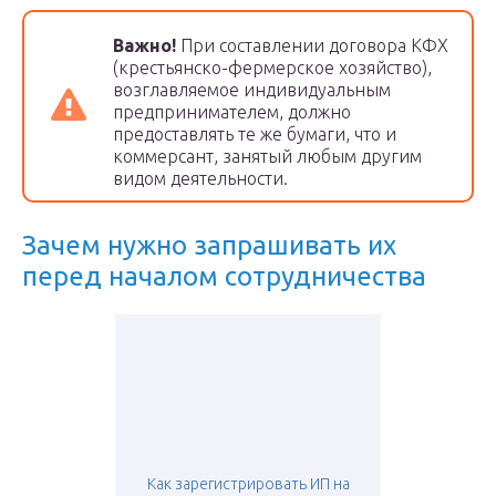
Важно!
При составлении договора КФХ
(крестьянско-фермерское хозяйство),
возглавляемое индивидуальным
предпринимателем, должно
предоставлять те же бумаги, что и
коммерсант, занятый любым другим
видом деятельности.
Зачем нужно запрашивать их
перед началом сотрудничества
Как зарегистрировать ИП на