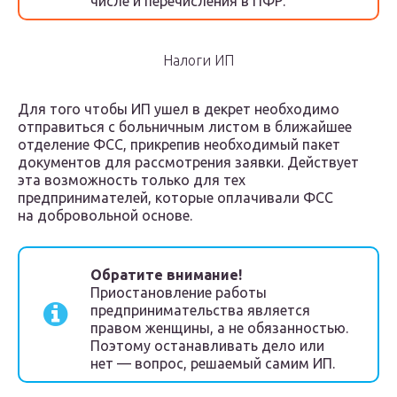
числе и перечисления в ПФР.
Налоги ИП
Для того чтобы ИП ушел в декрет необходимо
отправиться с больничным листом в ближайшее
отделение ФСС, прикрепив необходимый пакет
документов для рассмотрения заявки. Действует
эта возможность только для тех
предпринимателей, которые оплачивали ФСС
на добровольной основе.
Обратите внимание!
Приостановление работы
предпринимательства является
правом женщины, а не обязанностью.
Поэтому останавливать дело или
нет — вопрос, решаемый самим ИП.