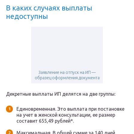
В каких случаях выплаты
недоступны
Заявление на отпуск на ИП —
образец оформления документа
Декретные выплаты ИП делятся на две группы:
Единовременная. Это выплата при постановке
на учет в женской консультации, ее размер
составит 655,49 рублей*.
Максимальная. В общей сумме за 140 дней