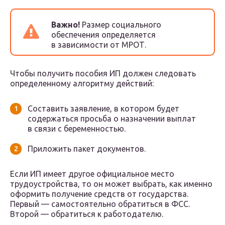
Важно!
Размер социального
обеспечения определяется
в зависимости от МРОТ.
Чтобы получить пособия ИП должен следовать
определенному алгоритму действий:
Составить заявление, в котором будет
содержаться просьба о назначении выплат
в связи с беременностью.
Приложить пакет документов.
Если ИП имеет другое официальное место
трудоустройства, то он может выбрать, как именно
оформить получение средств от государства.
Первый — самостоятельно обратиться в ФСС.
Второй — обратиться к работодателю.