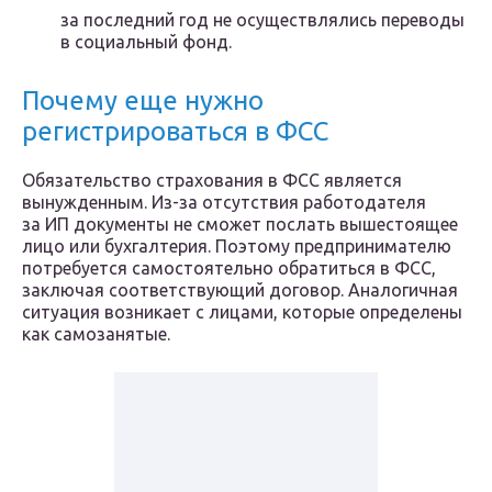
за последний год не осуществлялись переводы
в социальный фонд.
Почему еще нужно
регистрироваться в ФСС
Обязательство страхования в ФСС является
вынужденным. Из-за отсутствия работодателя
за ИП документы не сможет послать вышестоящее
лицо или бухгалтерия. Поэтому предпринимателю
потребуется самостоятельно обратиться в ФСС,
заключая соответствующий договор. Аналогичная
ситуация возникает с лицами, которые определены
как самозанятые.