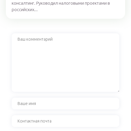
консалтинг. Руководил налоговыми проектами в
российских...