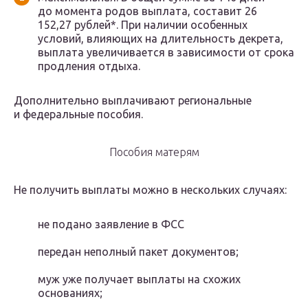
до момента родов выплата, составит 26
152,27 рублей*. При наличии особенных
условий, влияющих на длительность декрета,
выплата увеличивается в зависимости от срока
продления отдыха.
Дополнительно выплачивают региональные
и федеральные пособия.
Пособия матерям
Не получить выплаты можно в нескольких случаях:
не подано заявление в ФСС
передан неполный пакет документов;
муж уже получает выплаты на схожих
основаниях;