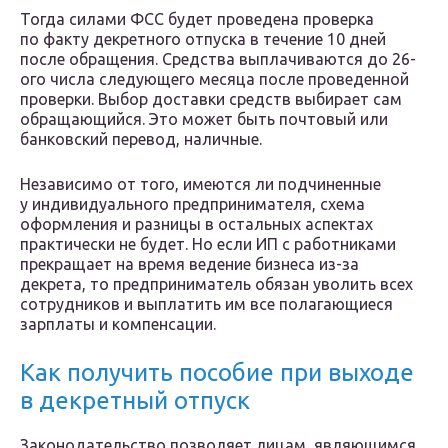
Тогда силами ФСС будет проведена проверка
по факту декретного отпуска в течение 10 дней
после обращения. Средства выплачиваются до 26-
ого числа следующего месяца после проведенной
проверки. Выбор доставки средств выбирает сам
обращающийся. Это может быть почтовый или
банковский перевод, наличные.
Независимо от того, имеются ли подчиненные
у индивидуального предпринимателя, схема
оформления и разницы в остальных аспектах
практически не будет. Но если ИП с работниками
прекращает на время ведение бизнеса из-за
декрета, то предприниматель обязан уволить всех
сотрудников и выплатить им все полагающиеся
зарплаты и компенсации.
Как получить пособие при выходе
в декретный отпуск
Законодательство позволяет лицам, являющимся