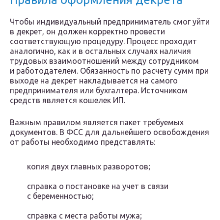
Чтобы индивидуальный предприниматель смог уйти
в декрет, он должен корректно провести
соответствующую процедуру. Процесс проходит
аналогично, как и в остальных случаях наличия
трудовых взаимоотношений между сотрудником
и работодателем. Обязанность по расчету сумм при
выходе на декрет накладывается на самого
предпринимателя или бухгалтера. Источником
средств является кошелек ИП.
Важным правилом является пакет требуемых
документов. В ФСС для дальнейшего освобождения
от работы необходимо представлять:
копия двух главных разворотов;
справка о постановке на учет в связи
с беременностью;
справка с места работы мужа;