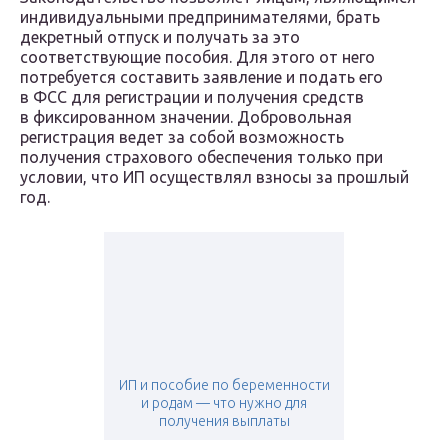
индивидуальными предпринимателями, брать
декретный отпуск и получать за это
соответствующие пособия. Для этого от него
потребуется составить заявление и подать его
в ФСС для регистрации и получения средств
в фиксированном значении. Добровольная
регистрация ведет за собой возможность
получения страхового обеспечения только при
условии, что ИП осуществлял взносы за прошлый
год.
ИП и пособие по беременности
и родам — что нужно для
получения выплаты