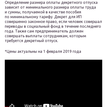
Определение размера оплаты декретного отпуска
зависит от минимального размера оплаты труда
и суммы, получаемой в качестве пособия
по минимальному тарифу. Декрет для ИП
совершенно законное право, если человек совершал
переводы в социальный фонд в течение последнего
года. Также сам предприниматель должен
совершать выплаты сотрудникам, которым
требуется декретный отпуск.
*Цены актуальны на 1 февраля 2019 года