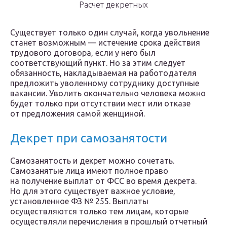
Расчет декретных
Существует только один случай, когда увольнение
станет возможным — истечение срока действия
трудового договора, если у него был
соответствующий пункт. Но за этим следует
обязанность, накладываемая на работодателя
предложить уволенному сотруднику доступные
вакансии. Уволить окончательно человека можно
будет только при отсутствии мест или отказе
от предложения самой женщиной.
Декрет при самозанятости
Самозанятость и декрет можно сочетать.
Самозанятые лица имеют полное право
на получение выплат от ФСС во время декрета.
Но для этого существует важное условие,
установленное ФЗ № 255. Выплаты
осуществляются только тем лицам, которые
осуществляли перечисления в прошлый отчетный