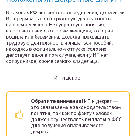
В законах РФ нет четкого определения, должен ли
ИП прерывать свою трудовую деятельность
на время декрета. Не существует понятия,
в соответствии с которым женщина, которая
родила или беременна, должна прекращать
трудовую деятельность и лишаться пособий,
находясь в официальном отпуске. Условие
действует даже в том случае, если у ИП нет
сотрудников, кроме самого владельца.
ИП и декрет
Обратите внимание!
ИП и декрет —
это связываемые законодательством
понятия, так как по факту человек
должен осуществлять выплаты в ФСС
для получения оплачиваемого
декрета.