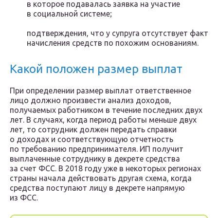
в которое подавалась заявка на участие
в социальной системе;
подтверждения, что у супруга отсутствует факт
начисления средств по похожим основаниям.
Какой положен размер выплат
При определении размер выплат ответственное
лицо должно произвести анализ доходов,
получаемых работником в течение последних двух
лет. В случаях, когда период работы меньше двух
лет, то сотрудник должен передать справки
о доходах и соответствующую отчетность
по требованию предпринимателя. ИП получит
выплаченные сотруднику в декрете средства
за счет ФСС. В 2018 году уже в некоторых регионах
страны начала действовать другая схема, когда
средства поступают лицу в декрете напрямую
из ФСС.