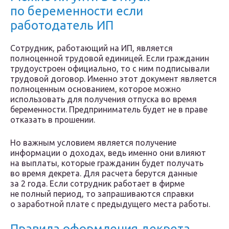
по беременности если
работодатель ИП
Сотрудник, работающий на ИП, является
полноценной трудовой единицей. Если гражданин
трудоустроен официально, то с ним подписывали
трудовой договор. Именно этот документ является
полноценным основанием, которое можно
использовать для получения отпуска во время
беременности. Предприниматель будет не в праве
отказать в прошении.
Но важным условием является получение
информации о доходах, ведь именно они влияют
на выплаты, которые гражданин будет получать
во время декрета. Для расчета берутся данные
за 2 года. Если сотрудник работает в фирме
не полный период, то запрашиваются справки
о заработной плате с предыдущего места работы.
Правила оформления декрета