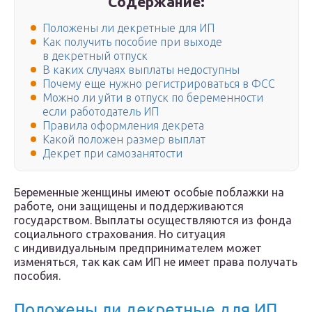
Содержание:
Положены ли декретные для ИП
Как получить пособие при выходе
в декретный отпуск
В каких случаях выплаты недоступны
Почему еще нужно регистрироваться в ФСС
Можно ли уйти в отпуск по беременности
если работодатель ИП
Правила оформления декрета
Какой положен размер выплат
Декрет при самозанятости
Беременные женщины имеют особые поблажки на
работе, они защищены и поддерживаются
государством. Выплаты осуществляются из фонда
социального страхования. Но ситуация
с индивидуальным предпринимателем может
изменяться, так как сам ИП не имеет права получать
пособия.
Положены ли декретные для ИП