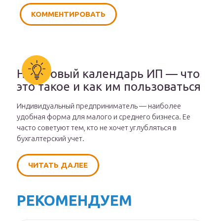
Налоговый календарь ИП — что
это такое и как им пользоваться
Индивидуальный предприниматель — наиболее
удобная форма для малого и среднего бизнеса. Ее
часто советуют тем, кто не хочет углубляться в
бухгалтерский учет.
ЧИТАТЬ ДАЛЕЕ
РЕКОМЕНДУЕМ