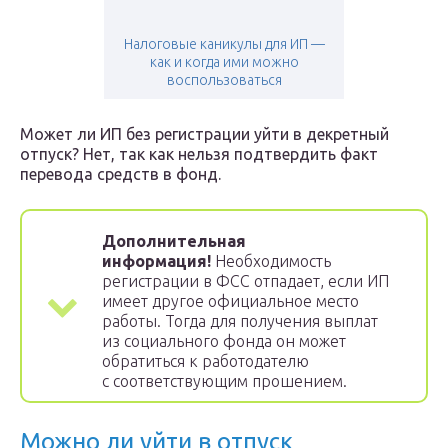
Налоговые каникулы для ИП —
как и когда ими можно
воспользоваться
Может ли ИП без регистрации уйти в декретный
отпуск? Нет, так как нельзя подтвердить факт
перевода средств в фонд.
Дополнительная
информация!
Необходимость
регистрации в ФСС отпадает, если ИП
имеет другое официальное место
работы. Тогда для получения выплат
из социального фонда он может
обратиться к работодателю
с соответствующим прошением.
Можно ли уйти в отпуск