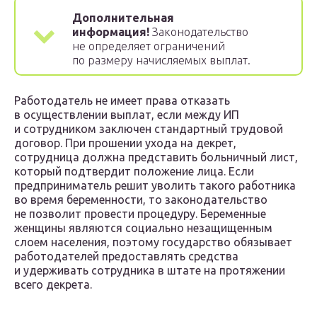
Дополнительная
информация!
Законодательство
не определяет ограничений
по размеру начисляемых выплат.
Работодатель не имеет права отказать
в осуществлении выплат, если между ИП
и сотрудником заключен стандартный трудовой
договор. При прошении ухода на декрет,
сотрудница должна представить больничный лист,
который подтвердит положение лица. Если
предприниматель решит уволить такого работника
во время беременности, то законодательство
не позволит провести процедуру. Беременные
женщины являются социально незащищенным
слоем населения, поэтому государство обязывает
работодателей предоставлять средства
и удерживать сотрудника в штате на протяжении
всего декрета.