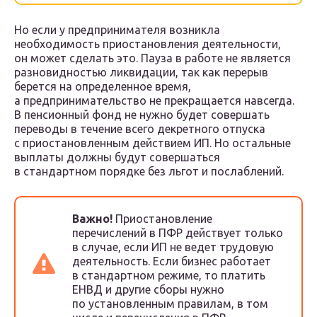
Но если у предпринимателя возникла
необходимость приостановления деятельности,
он может сделать это. Пауза в работе не является
разновидностью ликвидации, так как перерыв
берется на определенное время,
а предпринимательство не прекращается навсегда.
В пенсионный фонд не нужно будет совершать
переводы в течение всего декретного отпуска
с приостановленным действием ИП. Но остальные
выплаты должны будут совершаться
в стандартном порядке без льгот и послаблений.
Важно!
Приостановление
перечислений в ПФР действует только
в случае, если ИП не ведет трудовую
деятельность. Если бизнес работает
в стандартном режиме, то платить
ЕНВД и другие сборы нужно
по установленным правилам, в том