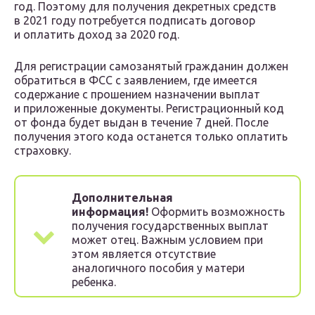
год. Поэтому для получения декретных средств
в 2021 году потребуется подписать договор
и оплатить доход за 2020 год.
Для регистрации самозанятый гражданин должен
обратиться в ФСС с заявлением, где имеется
содержание с прошением назначении выплат
и приложенные документы. Регистрационный код
от фонда будет выдан в течение 7 дней. После
получения этого кода останется только оплатить
страховку.
Дополнительная
информация!
Оформить возможность
получения государственных выплат
может отец. Важным условием при
этом является отсутствие
аналогичного пособия у матери
ребенка.