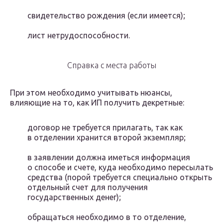
свидетельство рождения (если имеется);
лист нетрудоспособности.
Справка с места работы
При этом необходимо учитывать нюансы,
влияющие на то, как ИП получить декретные:
договор не требуется прилагать, так как
в отделении хранится второй экземпляр;
в заявлении должна иметься информация
о способе и счете, куда необходимо пересылать
средства (порой требуется специально открыть
отдельный счет для получения
государственных денег);
обращаться необходимо в то отделение,