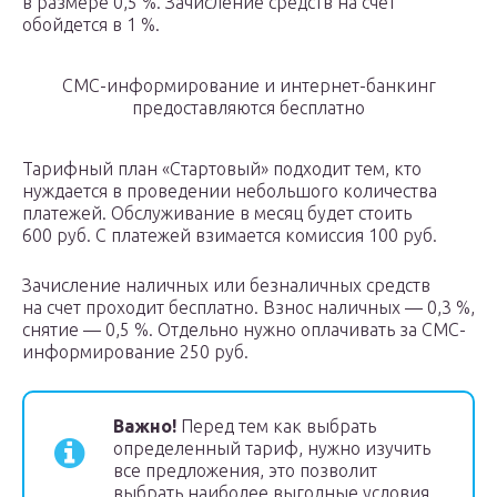
в размере 0,5 %. Зачисление средств на счет
обойдется в 1 %.
СМС-информирование и интернет-банкинг
предоставляются бесплатно
Тарифный план «Стартовый» подходит тем, кто
нуждается в проведении небольшого количества
платежей. Обслуживание в месяц будет стоить
600 руб. С платежей взимается комиссия 100 руб.
Зачисление наличных или безналичных средств
на счет проходит бесплатно. Взнос наличных — 0,3 %,
снятие — 0,5 %. Отдельно нужно оплачивать за СМС-
информирование 250 руб.
Важно!
Перед тем как выбрать
определенный тариф, нужно изучить
все предложения, это позволит
выбрать наиболее выгодные условия.