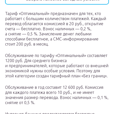
Тариф «Оптимальный» предназначен для тех, кто
работает с большим количеством платежей. Каждый
перевод облагается комиссией в 20 руб., открытие
счета — бесплатно. Взнос наличных — 0,2 %,
а снятие — 0,5 %. Зачисление денег любыми
способами бесплатное, а СМС-информирование
стоит 200 руб. в месяц.
Обслуживание по тарифу «Оптимальный» составляет
1200 руб. Для среднего бизнеса
и предпринимателей, которые работают со внешней
экономикой нужны особые условия. Поэтому для
этой категории создан тарифный план «Без границ».
Обслуживание в год составит 12 600 руб. Комиссия
для каждого платежа всего 10 руб., и не имеет
значения размер перевода. Взнос наличных — 0,1 %,
снятие от 0,5 %.