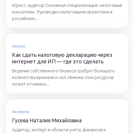
Юрист, аудитор Основная специализация: налоговый
консалтинг. Руководил налоговыми проектами в
российских...
Налоги
Как сдать налоговую декларацию через
интернет для ИП — где это сделать
Ведение собственного бизнеса требует большого
количества времени и сил. Именно этих ресурсов
может отчаянно...
Эксперты
Гyсeвa Нaтaлия Михaйлaвнa
Аудитор, эксперт в области учета, финансов и