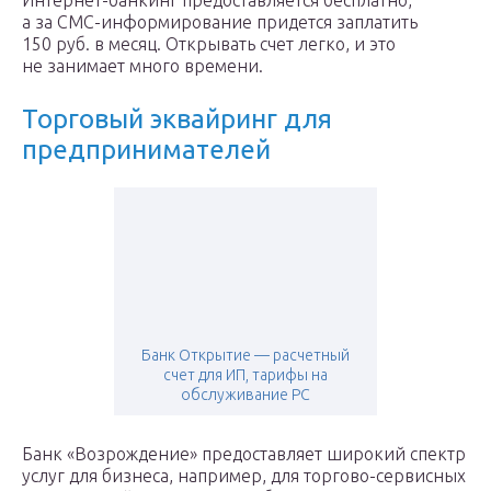
Интернет-банкинг предоставляется бесплатно,
а за СМС-информирование придется заплатить
150 руб. в месяц. Открывать счет легко, и это
не занимает много времени.
Торговый эквайринг для
предпринимателей
Банк Открытие — расчетный
счет для ИП, тарифы на
обслуживание РС
Банк «Возрождение» предоставляет широкий спектр
услуг для бизнеса, например, для торгово-сервисных