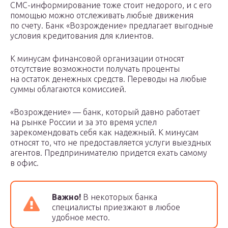
СМС-информирование тоже стоит недорого, и с его
помощью можно отслеживать любые движения
по счету. Банк «Возрождение» предлагает выгодные
условия кредитования для клиентов.
К минусам финансовой организации относят
отсутствие возможности получать проценты
на остаток денежных средств. Переводы на любые
суммы облагаются комиссией.
«Возрождение» — банк, который давно работает
на рынке России и за это время успел
зарекомендовать себя как надежный. К минусам
относят то, что не предоставляется услуги выездных
агентов. Предпринимателю придется ехать самому
в офис.
Важно!
В некоторых банка
специалисты приезжают в любое
удобное место.