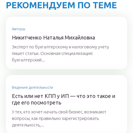
РЕКОМЕНДУЕМ ПО ТЕМЕ
Авторы
Никитченкo Нaтaлья Михaйлoвнa
Эксперт по бухгалтерскому и налоговому учету
пишет статьи. Основная специализация:
бухгалтерский...
Ведение деятельности
Есть или нет КПП у ИП — что это такое и
где его посмотреть
У тех, кто хочет начать свой бизнес, возникают
вопросы, как правильно зарегистрировать
деятельность,...