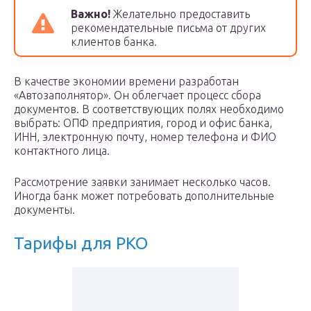
Важно!
Желательно предоставить
рекомендательные письма от других
клиентов банка.
В качестве экономии времени разработан
«Автозаполнятор». Он облегчает процесс сбора
документов. В соответствующих полях необходимо
выбрать: ОПФ предприятия, город и офис банка,
ИНН, электронную почту, номер телефона и ФИО
контактного лица.
Рассмотрение заявки занимает несколько часов.
Иногда банк может потребовать дополнительные
документы.
Тарифы для РКО