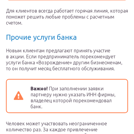
Для клиентов всегда работает горячая линия, которая
поможет решить любые проблемы с расчетным
счетом.
Прочие услуги банка
Новым клиентам предлагают принять участие
в акции. Если предприниматель порекомендует
услуги банка «Возрождение» другим бизнесменам,
то он получит месяц бесплатного обслуживания.
Важно!
При заполнении заявки
партнеру нужно указать ИНН фирмы,
владелец которой порекомендовал
банк.
Человек может участвовать неограниченное
количество раз. За каждое привлечение