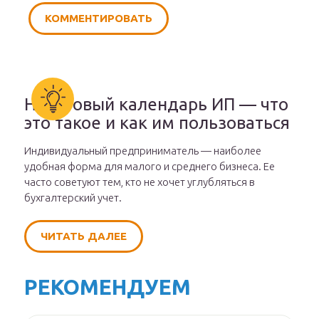
Налоговый календарь ИП — что
это такое и как им пользоваться
Индивидуальный предприниматель — наиболее
удобная форма для малого и среднего бизнеса. Ее
часто советуют тем, кто не хочет углубляться в
бухгалтерский учет.
ЧИТАТЬ ДАЛЕЕ
РЕКОМЕНДУЕМ