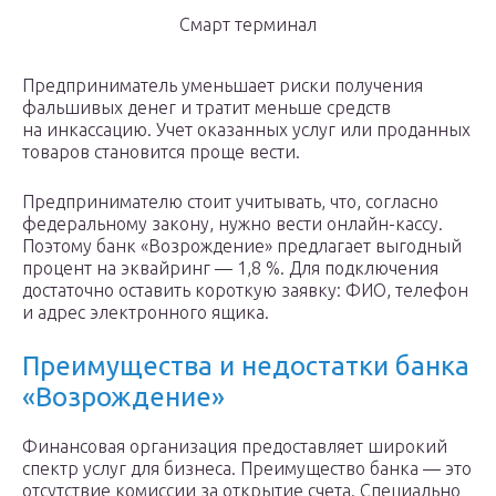
Смарт терминал
Предприниматель уменьшает риски получения
фальшивых денег и тратит меньше средств
на инкассацию. Учет оказанных услуг или проданных
товаров становится проще вести.
Предпринимателю стоит учитывать, что, согласно
федеральному закону, нужно вести онлайн-кассу.
Поэтому банк «Возрождение» предлагает выгодный
процент на эквайринг — 1,8 %. Для подключения
достаточно оставить короткую заявку: ФИО, телефон
и адрес электронного ящика.
Преимущества и недостатки банка
«Возрождение»
Финансовая организация предоставляет широкий
спектр услуг для бизнеса. Преимущество банка — это
отсутствие комиссии за открытие счета. Специально