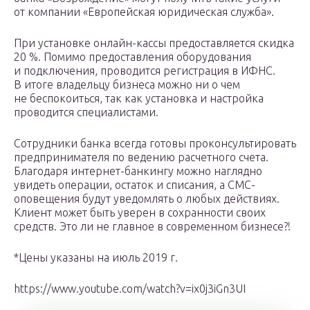
от компании «Европейская юридическая служба».
При установке онлайн-кассы предоставляется скидка
20 %. Помимо предоставления оборудования
и подключения, проводится регистрация в ИФНС.
В итоге владельцу бизнеса можно ни о чем
не беспокоиться, так как установка и настройка
проводится специалистами.
Сотрудники банка всегда готовы проконсультировать
предпринимателя по ведению расчетного счета.
Благодаря интернет-банкингу можно наглядно
увидеть операции, остаток и списания, а СМС-
оповещения будут уведомлять о любых действиях.
Клиент может быть уверен в сохранности своих
средств. Это ли не главное в современном бизнесе?!
*Цены указаны на июль 2019 г.
https://www.youtube.com/watch?v=ix0j3iGn3UI