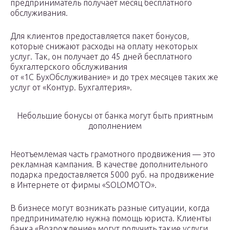
предприниматель получает месяц бесплатного
обслуживания.
Для клиентов предоставляется пакет бонусов,
которые снижают расходы на оплату некоторых
услуг. Так, он получает до 45 дней бесплатного
бухгалтерского обслуживания
от «1С БухОбслуживание» и до трех месяцев таких же
услуг от «Контур. Бухгалтерия».
Небольшие бонусы от банка могут быть приятным
дополнением
Неотъемлемая часть грамотного продвижения — это
рекламная кампания. В качестве дополнительного
подарка предоставляется 5000 руб. на продвижение
в Интернете от фирмы «SOLOMOTO».
В бизнесе могут возникать разные ситуации, когда
предпринимателю нужна помощь юриста. Клиенты
банка «Возрождение» могут получить такие услуги