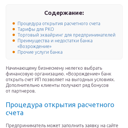
Содержание:
Процедура открытия расчетного счета
Тарифы для РКО
Торговый эквайринг для предпринимателей
Преимущества и недостатки банка
«Возрождение»
Прочие услуги банка
Начинающему бизнесмену нелегко выбрать
финансовую организацию. «Возрождение» банк
открыть счет ИП позволяет на выгодных условиях.
Дополнительно клиенты получают ряд бонусов
от партнеров.
Процедура открытия расчетного
счета
Предприниматель может заполнить заявку на сайте