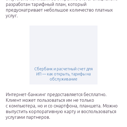
разработан тарифный план, который
предусматривает небольшое количество платных
услуг.
Сбербанк и расчетный счет для
ИП — как открыть, тарифы на
обслуживание
Интернет-банкинг предоставляется бесплатно.
Клиент может пользоваться им не только
с компьютера, но и со смартфона, планшета. Можно
выпустить корпоративную карту и воспользоваться
услугами партнеров.