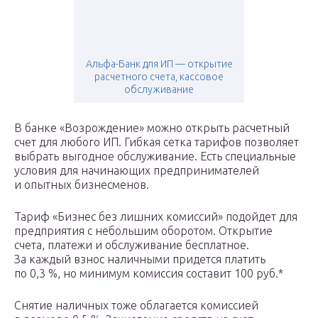
Альфа-Банк для ИП — открытие
расчетного счета, кассовое
обслуживание
В банке «Возрождение» можно открыть расчетный
счет для любого ИП. Гибкая сетка тарифов позволяет
выбрать выгодное обслуживание. Есть специальные
условия для начинающих предпринимателей
и опытных бизнесменов.
Тариф «Бизнес без лишних комиссий» подойдет для
предприятия с небольшим оборотом. Открытие
счета, платежи и обслуживание бесплатное.
За каждый взнос наличными придется платить
по 0,3 %, но минимум комиссия составит 100 руб.*
Снятие наличных тоже облагается комиссией