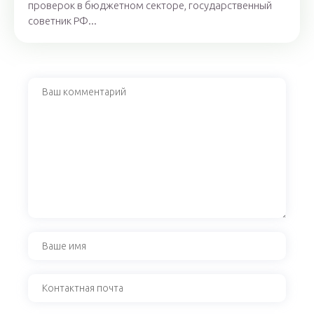
проверок в бюджетном секторе, государственный
советник РФ...