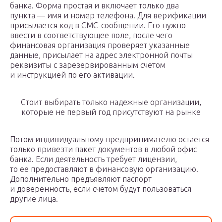
банка. Форма простая и включает только два
пункта — имя и номер телефона. Для верификации
присылается код в СМС-сообщении. Его нужно
ввести в соответствующее поле, после чего
финансовая организация проверяет указанные
данные, присылает на адрес электронной почты
реквизиты с зарезервированным счетом
и инструкцией по его активации.
Стоит выбирать только надежные организации,
которые не первый год присутствуют на рынке
Потом индивидуальному предпринимателю остается
только привезти пакет документов в любой офис
банка. Если деятельность требует лицензии,
то ее предоставляют в финансовую организацию.
Дополнительно предъявляют паспорт
и доверенность, если счетом будут пользоваться
другие лица.