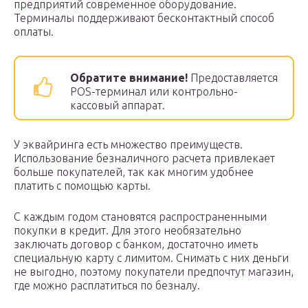
предприятий современное оборудование.
Терминалы поддерживают бесконтактный способ
оплаты.
Обратите внимание!
Предоставляется
POS-терминал или контрольно-
кассовый аппарат.
У эквайринга есть множество преимуществ.
Использование безналичного расчета привлекает
больше покупателей, так как многим удобнее
платить с помощью карты.
С каждым годом становятся распространенными
покупки в кредит. Для этого необязательно
заключать договор с банком, достаточно иметь
специальную карту с лимитом. Снимать с них деньги
не выгодно, поэтому покупатели предпочтут магазин,
где можно расплатиться по безналу.