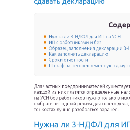
сдавать декларацию
Содер
Нужна ли 3-НДФЛ для ИП на УСН
ИП с работниками и без
Образец заполнения декларации 3-
Как заполнять декларацию
Сроки отчетности
Штраф за несвоевременную сдачу с
Для частных предпринимателей существует
каждой из них платятся определенные нал
на УСН без работников нужно только в ис
выбрать выгодный режим для своего дела,
тонкостях лучше разобраться заранее.
Нужна ли 3-НДФЛ для ИП