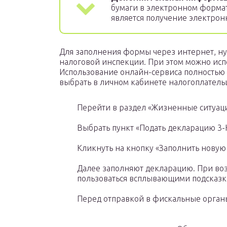
бумаги в электронном формат
является получение электрон
Для заполнения формы через интернет, ну
налоговой инспекции. При этом можно испо
Использование онлайн-сервиса полностью 
выбрать в личном кабинете налогоплател
Перейти в раздел «Жизненные ситуац
Выбрать пункт «Подать декларацию 3
Кликнуть на кнопку «Заполнить новую
Далее заполняют декларацию. При во
пользоваться всплывающими подсказк
Перед отправкой в фискальные орган