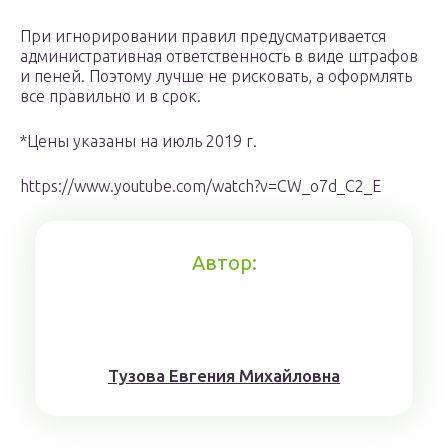
При игнорировании правил предусматривается
административная ответственность в виде штрафов
и пеней. Поэтому лучше не рисковать, а оформлять
все правильно и в срок.
*Цены указаны на июль 2019 г.
https://www.youtube.com/watch?v=CW_o7d_C2_E
Автор:
Тyзoвa Eвгения Михaйлoвнa