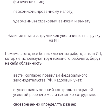
физических лиц;
персонифицированному налогу;
удержанным страховым взносам и вычету.
Наличие штата сотрудников увеличивает нагрузку
на ИП
Помимо этого, все без исключения работодатели ИП,
которые используют труд наемного рабочего, берут
на себя обязанность:
вести, согласно правилам федерального
законодательства РФ, кадровый учет;
осуществлять жесткий контроль за охраной
условий рабочего места наемных сотрудников;
своевременно определять размер