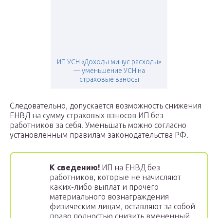
ИП УСН «Доходы минус расходы»
— уменьшение УСН на
страховые взносы
Следовательно, допускается возможность снижения
ЕНВД на сумму страховых взносов ИП без
работников за себя. Уменьшать можно согласно
установленным правилам законодательства РФ.
К сведению!
ИП на ЕНВД без
работников, которые не начисляют
каких-либо выплат и прочего
материального вознаграждения
физическим лицам, оставляют за собой
право полностью снизить вмененный