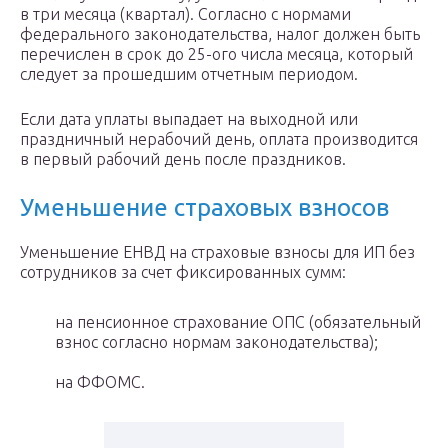
в три месяца (квартал). Согласно с нормами
федерального законодательства, налог должен быть
перечислен в срок до 25-ого числа месяца, который
следует за прошедшим отчетным периодом.
Если дата уплаты выпадает на выходной или
праздничный нерабочий день, оплата производится
в первый рабочий день после праздников.
Уменьшение страховых взносов
Уменьшение ЕНВД на страховые взносы для ИП без
сотрудников за счет фиксированных сумм:
на пенсионное страхование ОПС (обязательный
взнос согласно нормам законодательства);
на ФФОМС.