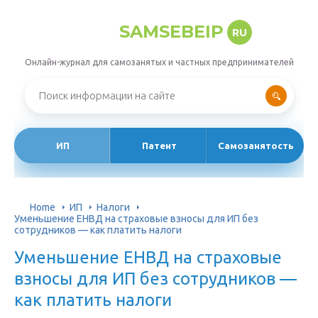
SAMSEBEIP
RU
Онлайн-журнал для самозанятых и частных предпринимателей
ИП
Патент
Самозанятость
Home
ИП
Налоги
Уменьшение ЕНВД на страховые взносы для ИП без
сотрудников — как платить налоги
Уменьшение ЕНВД на страховые
взносы для ИП без сотрудников —
как платить налоги