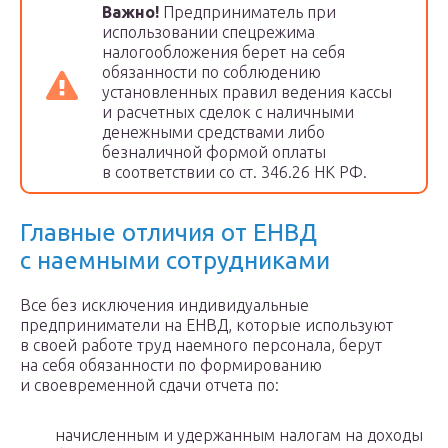
Важно!
Предприниматель при
использовании спецрежима
налогообложения берет на себя
обязанности по соблюдению
установленных правил ведения кассы
и расчетных сделок с наличными
денежными средствами либо
безналичной формой оплаты
в соответствии со ст. 346.26 НК РФ.
Главные отличия от ЕНВД
с наемными сотрудниками
Все без исключения индивидуальные
предприниматели на ЕНВД, которые используют
в своей работе труд наемного персонала, берут
на себя обязанности по формированию
и своевременной сдачи отчета по:
начисленным и удержанным налогам на доходы