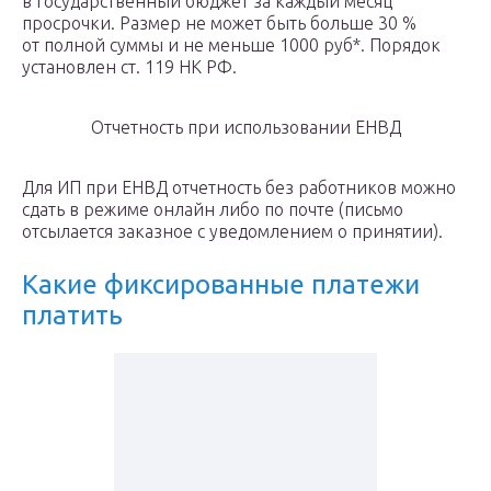
в государственный бюджет за каждый месяц
просрочки. Размер не может быть больше 30 %
от полной суммы и не меньше 1000 руб*. Порядок
установлен ст. 119 НК РФ.
Отчетность при использовании ЕНВД
Для ИП при ЕНВД отчетность без работников можно
сдать в режиме онлайн либо по почте (письмо
отсылается заказное с уведомлением о принятии).
Какие фиксированные платежи
платить