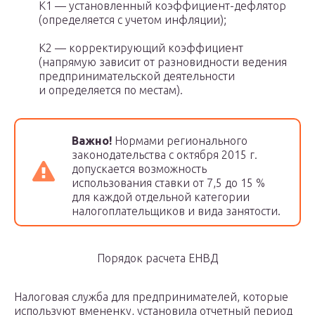
К1 — установленный коэффициент-дефлятор
(определяется с учетом инфляции);
К2 — корректирующий коэффициент
(напрямую зависит от разновидности ведения
предпринимательской деятельности
и определяется по местам).
Важно!
Нормами регионального
законодательства с октября 2015 г.
допускается возможность
использования ставки от 7,5 до 15 %
для каждой отдельной категории
налогоплательщиков и вида занятости.
Порядок расчета ЕНВД
Налоговая служба для предпринимателей, которые
используют вмененку, установила отчетный период