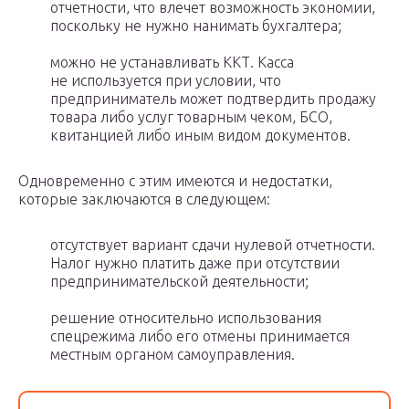
отчетности, что влечет возможность экономии,
поскольку не нужно нанимать бухгалтера;
можно не устанавливать ККТ. Касса
не используется при условии, что
предприниматель может подтвердить продажу
товара либо услуг товарным чеком, БСО,
квитанцией либо иным видом документов.
Одновременно с этим имеются и недостатки,
которые заключаются в следующем:
отсутствует вариант сдачи нулевой отчетности.
Налог нужно платить даже при отсутствии
предпринимательской деятельности;
решение относительно использования
спецрежима либо его отмены принимается
местным органом самоуправления.