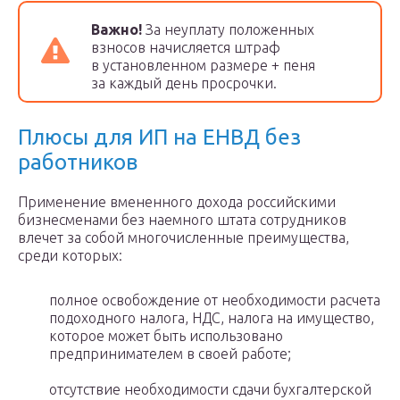
Важно!
За неуплату положенных
взносов начисляется штраф
в установленном размере + пеня
за каждый день просрочки.
Плюсы для ИП на ЕНВД без
работников
Применение вмененного дохода российскими
бизнесменами без наемного штата сотрудников
влечет за собой многочисленные преимущества,
среди которых:
полное освобождение от необходимости расчета
подоходного налога, НДС, налога на имущество,
которое может быть использовано
предпринимателем в своей работе;
отсутствие необходимости сдачи бухгалтерской