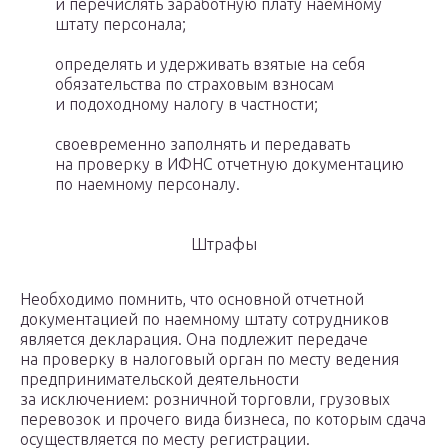
и перечислять заработную плату наемному
штату персонала;
определять и удерживать взятые на себя
обязательства по страховым взносам
и подоходному налогу в частности;
своевременно заполнять и передавать
на проверку в ИФНС отчетную документацию
по наемному персоналу.
Штрафы
Необходимо помнить, что основной отчетной
документацией по наемному штату сотрудников
является декларация. Она подлежит передаче
на проверку в налоговый орган по месту ведения
предпринимательской деятельности
за исключением: розничной торговли, грузовых
перевозок и прочего вида бизнеса, по которым сдача
осуществляется по месту регистрации.