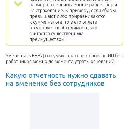
размер на перечисленные ранее сборы
на страхование. К примеру, если сборы
превышают либо приравниваются
к сумме налога, то в его оплате
отсутствует необходимость, что
считается существенным
преимуществом.
Уменьшить ЕНВД на сумму страховых взносов ИП без
работников можно до момента утраты оснований.
Какую отчетность нужно сдавать
на вмененке без сотрудников