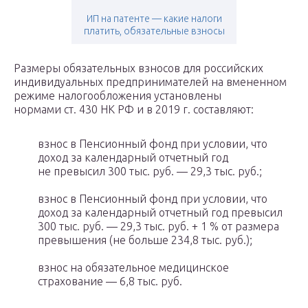
ИП на патенте — какие налоги
платить, обязательные взносы
Размеры обязательных взносов для российских
индивидуальных предпринимателей на вмененном
режиме налогообложения установлены
нормами ст. 430 НК РФ и в 2019 г. составляют:
взнос в Пенсионный фонд при условии, что
доход за календарный отчетный год
не превысил 300 тыс. руб. — 29,3 тыс. руб.;
взнос в Пенсионный фонд при условии, что
доход за календарный отчетный год превысил
300 тыс. руб. — 29,3 тыс. руб. + 1 % от размера
превышения (не больше 234,8 тыс. руб.);
взнос на обязательное медицинское
страхование — 6,8 тыс. руб.