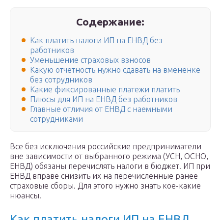
Содержание:
Как платить налоги ИП на ЕНВД без
работников
Уменьшение страховых взносов
Какую отчетность нужно сдавать на вмененке
без сотрудников
Какие фиксированные платежи платить
Плюсы для ИП на ЕНВД без работников
Главные отличия от ЕНВД с наемными
сотрудниками
Все без исключения российские предприниматели
вне зависимости от выбранного режима (УСН, ОСНО,
ЕНВД) обязаны перечислять налоги в бюджет. ИП при
ЕНВД вправе снизить их на перечисленные ранее
страховые сборы. Для этого нужно знать кое-какие
нюансы.
Как платить налоги ИП на ЕНВД