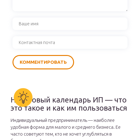
Налоговый календарь ИП — что
это такое и как им пользоваться
Индивидуальный предприниматель — наиболее
удобная форма для малого и среднего бизнеса. Ее
часто советуют тем, кто не хочет углубляться в