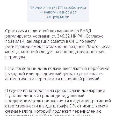
Сколько платит ИП за работника
— налоги и взносы за
сотрудников
Срок сдачи налоговой декларации по ЕНВД
регулируется нормами ст. 346.32 НК РФ. Согласно
правилам, декларация сдается в ФНС по месту
регистрации ежеквартально не позднее 20-ого числа
месяца, который следует за прошедшим отчетным
периодом.
Если последний день подачи выпадает на нерабочий
выходной или праздничный день, то день оплаты
автоматически переносится на первый рабочий.
В случае игнорирования сроков сдачи декларации
в установленный срок индивидуальный
предприниматель привлекается к административной
ответственности в виде штрафа 5 % от исчисляемой
суммы налога, который подлежит перечислению