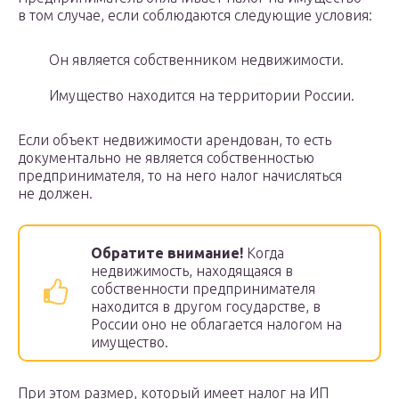
в том случае, если соблюдаются следующие условия:
Он является собственником недвижимости.
Имущество находится на территории России.
Если объект недвижимости арендован, то есть
документально не является собственностью
предпринимателя, то на него налог начисляться
не должен.
Обратите внимание!
Когда
недвижимость, находящаяся в
собственности предпринимателя
находится в другом государстве, в
России оно не облагается налогом на
имущество.
При этом размер, который имеет налог на ИП