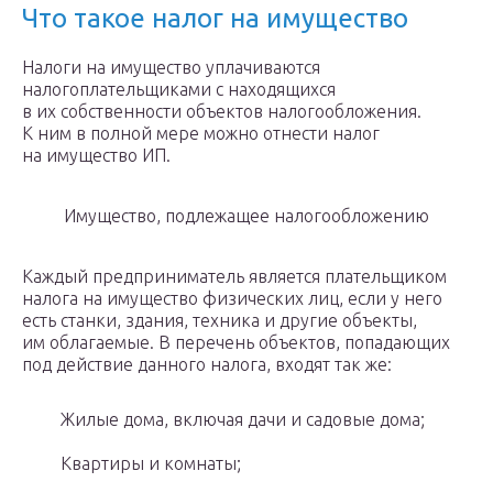
Что такое налог на имущество
Налоги на имущество уплачиваются
налогоплательщиками с находящихся
в их собственности объектов налогообложения.
К ним в полной мере можно отнести налог
на имущество ИП.
Имущество, подлежащее налогообложению
Каждый предприниматель является плательщиком
налога на имущество физических лиц, если у него
есть станки, здания, техника и другие объекты,
им облагаемые. В перечень объектов, попадающих
под действие данного налога, входят так же:
Жилые дома, включая дачи и садовые дома;
Квартиры и комнаты;