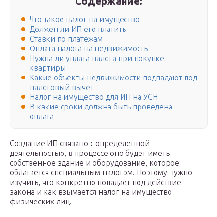
Содержание:
Что такое налог на имущество
Должен ли ИП его платить
Ставки по платежам
Оплата налога на недвижимость
Нужна ли уплата налога при покупке
квартиры
Какие объекты недвижимости подпадают под
налоговый вычет
Налог на имущество для ИП на УСН
В какие сроки должна быть проведена
оплата
Создание ИП связано с определенной
деятельностью, в процессе оно будет иметь
собственное здание и оборудование, которое
облагается специальным налогом. Поэтому нужно
изучить, что конкретно попадает под действие
закона и как взымается налог на имущество
физических лиц.