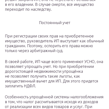
в его владении. В случае смерти, все имущество
переходит по наследству.
Постоянный учет
При регистрации своих прав на приобретенное
имущество, руководитель ИП выступает как обычный
гражданин. Поэтому, оспорить его права можно
только через арбитражный суд.
В своей работе, ИП чаще всего применяют УСНО, она
позволяет упрощать учет. Но при приобретении
дорогостоящей недвижимости упрощёнка
не позволяет получить такие льготы, как
имущественный вычет для ИП. Для этого придется
заплатить НДФЛ.
Особенность упрощённой системы налогообложения
в том, что налог рассчитывается исходя из доходов
от реализации всех видов товаров и услуг. При