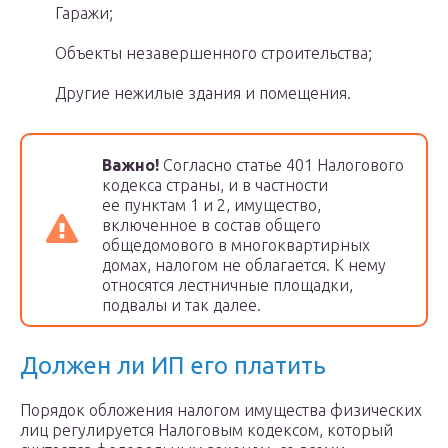
Гаражи;
Объекты незавершенного строительства;
Другие нежилые здания и помещения.
Важно!
Согласно статье 401 Налогового
кодекса страны, и в частности
ее пунктам 1 и 2, имущество,
включенное в состав общего
общедомового в многоквартирных
домах, налогом не облагается. К нему
относятся лестничные площадки,
подвалы и так далее.
Должен ли ИП его платить
Порядок обложения налогом имущества физических
лиц регулируется Налоговым кодексом, который