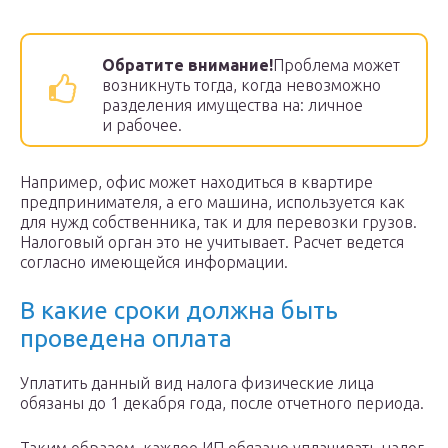
Обратите внимание!
Проблема может
возникнуть тогда, когда невозможно
разделения имущества на: личное
и рабочее.
Например, офис может находиться в квартире
предпринимателя, а его машина, используется как
для нужд собственника, так и для перевозки грузов.
Налоговый орган это не учитывает. Расчет ведется
согласно имеющейся информации.
В какие сроки должна быть
проведена оплата
Уплатить данный вид налога физические лица
обязаны до 1 декабря года, после отчетного периода.