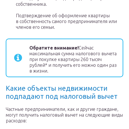
собственника.
Подтверждение об оформление квартиры
в собственность самого предпринимателя или
членов его семьи.
Обратите внимание!
Сейчас
максимальная сумма налогового вычета
при покупке квартиры 260 тысяч
рублей* и получить его можно один раз
в жизни.
Какие объекты недвижимости
подпадают под налоговый вычет
Частные предприниматели, как и другие граждане,
могут получить налоговый вычет на следующие виды
расходов: