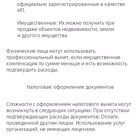
официально зарегистрированные в качестве
ИП.
Имущественные. Их можно получить при
продаже объектов недвижимости, земли
и другого имущества.
Физические лица могут использовать
профессиональный вычет, если имущественная
компенсация по сумме меньше и есть возможность
подтвердить расходы.
Налоговая: оформление документов
Сложности с оформлением налогового вычета могут
возникнуть в следующих ситуациях: При отсутствии
подтверждающих расходы документов; Оплате,
проведенной другим лицом. Использование услуг
организаций, не имеющих лицензии.