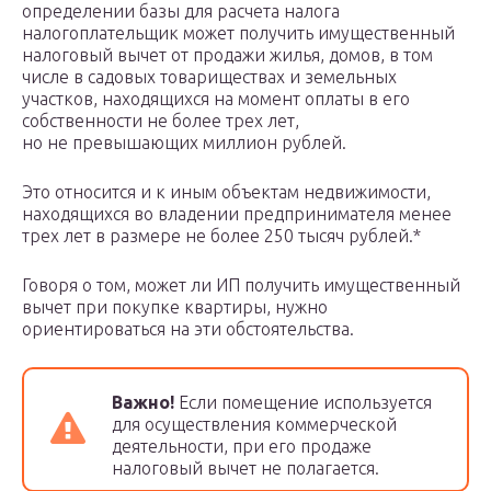
определении базы для расчета налога
налогоплательщик может получить имущественный
налоговый вычет от продажи жилья, домов, в том
числе в садовых товариществах и земельных
участков, находящихся на момент оплаты в его
собственности не более трех лет,
но не превышающих миллион рублей.
Это относится и к иным объектам недвижимости,
находящихся во владении предпринимателя менее
трех лет в размере не более 250 тысяч рублей.*
Говоря о том, может ли ИП получить имущественный
вычет при покупке квартиры, нужно
ориентироваться на эти обстоятельства.
Важно!
Если помещение используется
для осуществления коммерческой
деятельности, при его продаже
налоговый вычет не полагается.