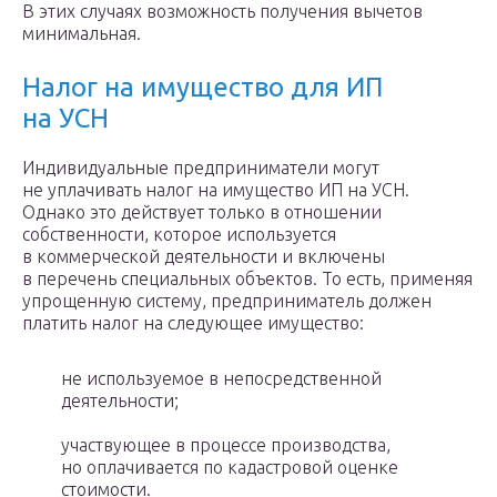
В этих случаях возможность получения вычетов
минимальная.
Налог на имущество для ИП
на УСН
Индивидуальные предприниматели могут
не уплачивать налог на имущество ИП на УСН.
Однако это действует только в отношении
собственности, которое используется
в коммерческой деятельности и включены
в перечень специальных объектов. То есть, применяя
упрощенную систему, предприниматель должен
платить налог на следующее имущество:
не используемое в непосредственной
деятельности;
участвующее в процессе производства,
но оплачивается по кадастровой оценке
стоимости.