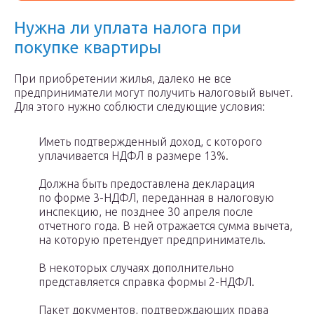
Нужна ли уплата налога при
покупке квартиры
При приобретении жилья, далеко не все
предприниматели могут получить налоговый вычет.
Для этого нужно соблюсти следующие условия:
Иметь подтвержденный доход, с которого
уплачивается НДФЛ в размере 13%.
Должна быть предоставлена декларация
по форме 3-НДФЛ, переданная в налоговую
инспекцию, не позднее 30 апреля после
отчетного года. В ней отражается сумма вычета,
на которую претендует предприниматель.
В некоторых случаях дополнительно
представляется справка формы 2-НДФЛ.
Пакет документов, подтверждающих права