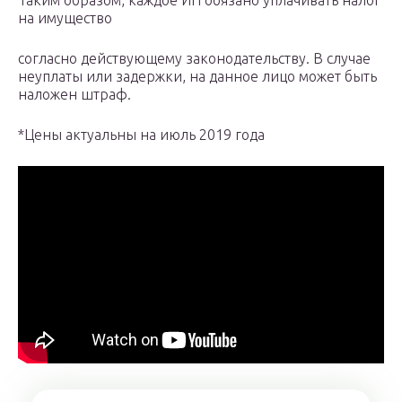
Таким образом, каждое ИП обязано уплачивать налог
на имущество
согласно действующему законодательству. В случае
неуплаты или задержки, на данное лицо может быть
наложен штраф.
*
Цены актуальны на июль 2019 года