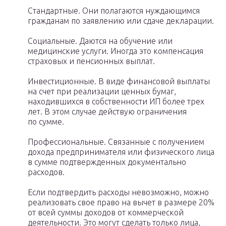
Стандартные. Они полагаются нуждающимся
гражданам по заявлению или сдаче декларации.
Социальные. Даются на обучение или
медицинские услуги. Иногда это компенсация
страховых и пенсионных выплат.
Инвестиционные. В виде финансовой выплаты
на счет при реализации ценных бумаг,
находившихся в собственности ИП более трех
лет. В этом случае действую ограничения
по сумме.
Профессиональные. Связанные с получением
дохода предпринимателя или физического лица
в сумме подтвержденных документально
расходов.
Если подтвердить расходы невозможно, можно
реализовать свое право на вычет в размере 20%
от всей суммы доходов от коммерческой
деятельности. Это могут сделать только лица,