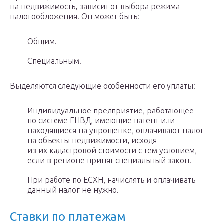
на недвижимость, зависит от выбора режима
налогообложения. Он может быть:
Общим.
Специальным.
Выделяются следующие особенности его уплаты:
Индивидуальное предприятие, работающее
по системе ЕНВД, имеющие патент или
находящиеся на упрощенке, оплачивают налог
на объекты недвижимости, исходя
из их кадастровой стоимости с тем условием,
если в регионе принят специальный закон.
При работе по ЕСХН, начислять и оплачивать
данный налог не нужно.
Ставки по платежам