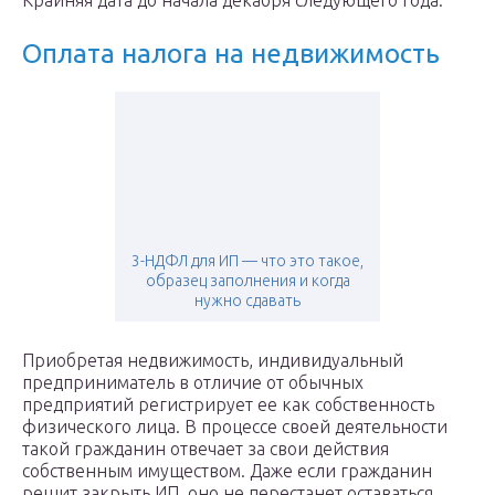
Крайняя дата до начала декабря следующего года.
Оплата налога на недвижимость
3-НДФЛ для ИП — что это такое,
образец заполнения и когда
нужно сдавать
Приобретая недвижимость, индивидуальный
предприниматель в отличие от обычных
предприятий регистрирует ее как собственность
физического лица. В процессе своей деятельности
такой гражданин отвечает за свои действия
собственным имуществом. Даже если гражданин
решит закрыть ИП, оно не перестанет оставаться