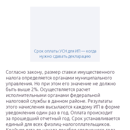
Срок оплаты УСН для ИП — когда
нужно сдавать декларацию
Согласно закону, размер ставки имущественного
налога определяется органами муниципального
управления. Но при этом его значение не должно
быть выше 2%. Осуществляется расчет
исполнительными органами федеральной
налоговой службы в данном районе. Результаты
этого начисления высылаются каждому ИП в форме
уведомления один раз в год. Оплата происходит
за прошедший отчетный год. Срок устанавливается
единый для всех физлиц-налогоплательщиков.