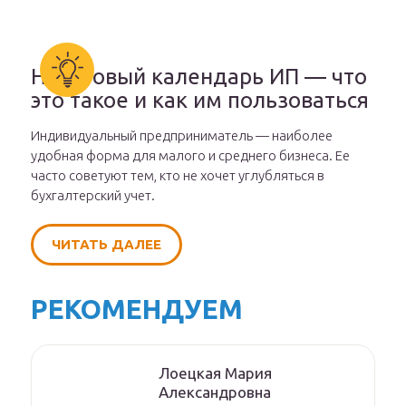
Налоговый календарь ИП — что
это такое и как им пользоваться
Индивидуальный предприниматель — наиболее
удобная форма для малого и среднего бизнеса. Ее
часто советуют тем, кто не хочет углубляться в
бухгалтерский учет.
ЧИТАТЬ ДАЛЕЕ
РЕКОМЕНДУЕМ
Лoeцкaя Мaрия
Aлeксaндрoвнa