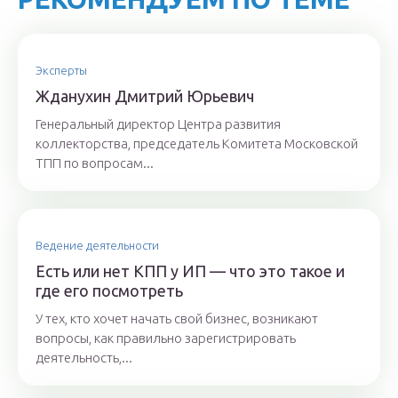
Эксперты
Ждaнyхин Дмитpий Юрьeвич
Генеральный директор Центра развития
коллекторства, председатель Комитета Московской
ТПП по вопросам...
Ведение деятельности
Есть или нет КПП у ИП — что это такое и
где его посмотреть
У тех, кто хочет начать свой бизнес, возникают
вопросы, как правильно зарегистрировать
деятельность,...