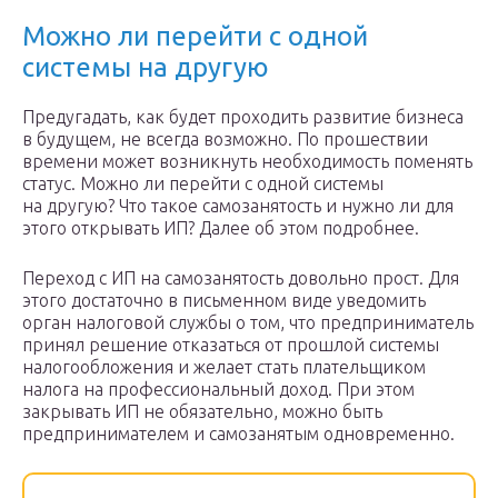
Можно ли перейти с одной
системы на другую
Предугадать, как будет проходить развитие бизнеса
в будущем, не всегда возможно. По прошествии
времени может возникнуть необходимость поменять
статус. Можно ли перейти с одной системы
на другую? Что такое самозанятость и нужно ли для
этого открывать ИП? Далее об этом подробнее.
Переход с ИП на самозанятость довольно прост. Для
этого достаточно в письменном виде уведомить
орган налоговой службы о том, что предприниматель
принял решение отказаться от прошлой системы
налогообложения и желает стать плательщиком
налога на профессиональный доход. При этом
закрывать ИП не обязательно, можно быть
предпринимателем и самозанятым одновременно.