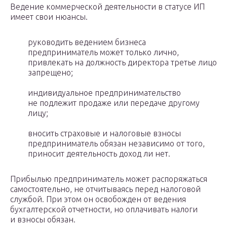
Ведение коммерческой деятельности в статусе ИП
имеет свои нюансы.
руководить ведением бизнеса
предприниматель может только лично,
привлекать на должность директора третье лицо
запрещено;
индивидуальное предпринимательство
не подлежит продаже или передаче другому
лицу;
вносить страховые и налоговые взносы
предприниматель обязан независимо от того,
приносит деятельность доход ли нет.
Прибылью предприниматель может распоряжаться
самостоятельно, не отчитываясь перед налоговой
службой. При этом он освобожден от ведения
бухгалтерской отчетности, но оплачивать налоги
и взносы обязан.