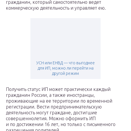
гражданин, который самостоятельно ведет
коммерческую деятельность и управляет ею.
УСН или ЕНВД — что выгоднее
для ИП, можно ли перейти на
другой режим
Получить статус ИП может практически каждый
гражданин России, а также иностранцы,
проживающие на ее территории по временной
регистрации. Вести предпринимательскую
деятельность могут граждане, достигшие
совершеннолетия. Можно оформить ИП
и по достижении 16 лет, но только с письменного
разрешения родителей.