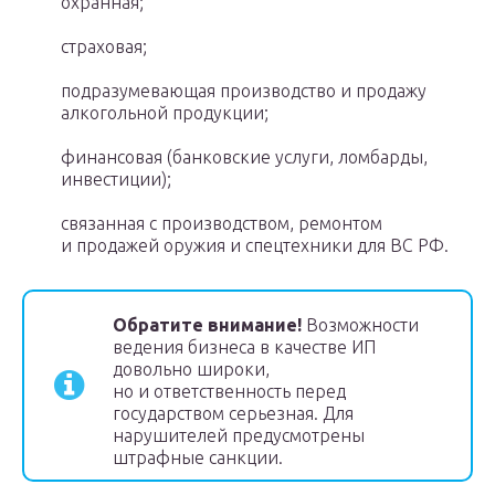
охранная;
страховая;
подразумевающая производство и продажу
алкогольной продукции;
финансовая (банковские услуги, ломбарды,
инвестиции);
связанная с производством, ремонтом
и продажей оружия и спецтехники для ВС РФ.
Обратите внимание!
Возможности
ведения бизнеса в качестве ИП
довольно широки,
но и ответственность перед
государством серьезная. Для
нарушителей предусмотрены
штрафные санкции.