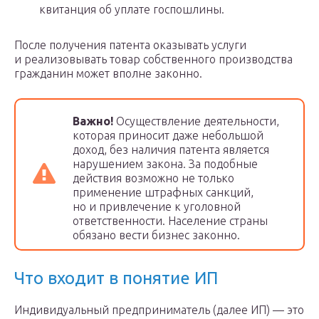
квитанция об уплате госпошлины.
После получения патента оказывать услуги
и реализовывать товар собственного производства
гражданин может вполне законно.
Важно!
Осуществление деятельности,
которая приносит даже небольшой
доход, без наличия патента является
нарушением закона. За подобные
действия возможно не только
применение штрафных санкций,
но и привлечение к уголовной
ответственности. Население страны
обязано вести бизнес законно.
Что входит в понятие ИП
Индивидуальный предприниматель (далее ИП) — это