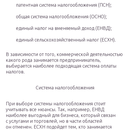
патентная система налогообложения (ПСН);
общая система налогообложения (ОСНО);
единый налог на вменяемый доход (ЕНВД);
единый сельскохозяйственный налог (ЕСХН).
В зависимости от того, коммерческой деятельностью
какого рода занимается предприниматель,
выбирается наиболее подходящая система оплаты
налогов.
Система налогообложения
При выборе системы налогообложения стоит
учитывать все нюансы. Так, например, ЕНВД
наиболее выгодный для бизнеса, который связан
с услугами и торговлей, но в части областей
он отменен. ЕСХН подойдет тем, кто занимается