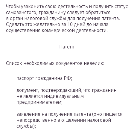
Чтобы узаконить свою деятельность и получить статус
самозанятого, гражданину следует обратиться
в орган налоговой службы для получения патента.
Сделать это желательно за 10 дней до начала
осуществления коммерческой деятельности.
Патент
Список необходимых документов невелик:
паспорт гражданина РФ;
документ, подтверждающий, что гражданин
не является индивидуальным
предпринимателем;
заявление на получение патента (оно пишется
непосредственно в отделении налоговой
службы);