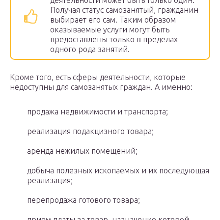
деятельности может быть только один.
Получая статус самозанятый, гражданин
выбирает его сам. Таким образом
оказываемые услуги могут быть
предоставлены только в пределах
одного рода занятий.
Кроме того, есть сферы деятельности, которые
недоступны для самозанятых граждан. А именно:
продажа недвижимости и транспорта;
реализация подакцизного товара;
аренда нежилых помещений;
добыча полезных ископаемых и их последующая
реализация;
перепродажа готового товара;
прием платы за товар, назначение которой