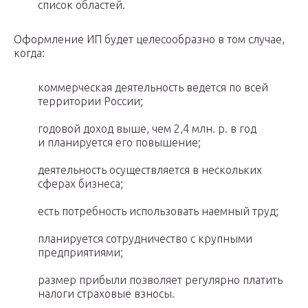
список областей.
Оформление ИП будет целесообразно в том случае,
когда:
коммерческая деятельность ведется по всей
территории России;
годовой доход выше, чем 2,4 млн. р. в год
и планируется его повышение;
деятельность осуществляется в нескольких
сферах бизнеса;
есть потребность использовать наемный труд;
планируется сотрудничество с крупными
предприятиями;
размер прибыли позволяет регулярно платить
налоги страховые взносы.