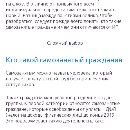
на слуху. В отличие от привычного всем
индивидуального предпринимателя этот термин
новый. Разница между понятиями велика. Чтобы
разобраться, следует прежде всего понять, кто такие
самозанятые граждане и чем они отличаются от ИП.
Сложный выбор
Кто такой самозанятый гражданин
Самозанятым можно назвать человека, который
получает оплату за свой труд без привлечения
сотрудников.
Таких граждан можно условно разделить на две
группы. К первой категории относятся самозанятые
граждане, которые освобождены от уплаты НДФЛ
(налог на доходы физических лиц) до конца 2019 г.
Это подразумевает такую деятельность, как: