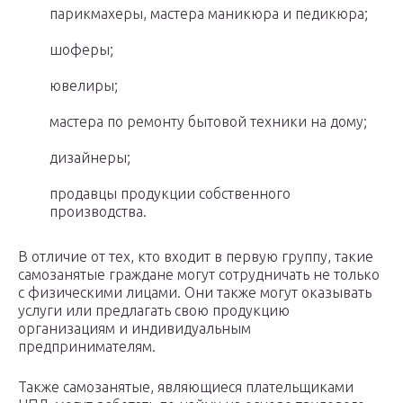
парикмахеры, мастера маникюра и педикюра;
шоферы;
ювелиры;
мастера по ремонту бытовой техники на дому;
дизайнеры;
продавцы продукции собственного
производства.
В отличие от тех, кто входит в первую группу, такие
самозанятые граждане могут сотрудничать не только
с физическими лицами. Они также могут оказывать
услуги или предлагать свою продукцию
организациям и индивидуальным
предпринимателям.
Также самозанятые, являющиеся плательщиками