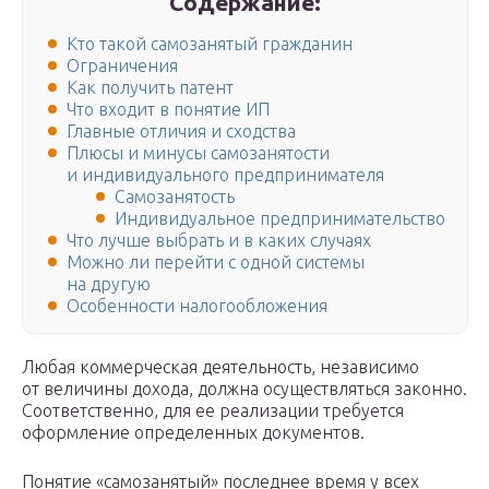
Содержание:
Кто такой самозанятый гражданин
Ограничения
Как получить патент
Что входит в понятие ИП
Главные отличия и сходства
Плюсы и минусы самозанятости
и индивидуального предпринимателя
Самозанятость
Индивидуальное предпринимательство
Что лучше выбрать и в каких случаях
Можно ли перейти с одной системы
на другую
Особенности налогообложения
Любая коммерческая деятельность, независимо
от величины дохода, должна осуществляться законно.
Соответственно, для ее реализации требуется
оформление определенных документов.
Понятие «самозанятый» последнее время у всех