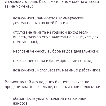
и слабые стороны. К положительным можно отнести
такие моменты:
возможность заниматься коммерческой
деятельностью по всей России;
отсутствие лимита на годовой доход (если
он есть, размер его значительно выше, чем для
самозанятых);
неограниченность выбора видов деятельности;
начисление стажа и формирование пенсии;
возможность использовать наемных работников.
Возможностей для ведения бизнеса в качестве
предпринимателя больше, но есть и свои недостатки:
обязанность уплаты налогов и страховых
взносов;