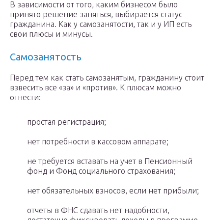
В зависимости от того, каким бизнесом было
принято решение заняться, выбирается статус
гражданина. Как у самозанятости, так и у ИП есть
свои плюсы и минусы.
Самозанятость
Перед тем как стать самозанятым, гражданину стоит
взвесить все «за» и «против». К плюсам можно
отнести:
простая регистрация;
нет потребности в кассовом аппарате;
не требуется вставать на учет в Пенсионный
фонд и Фонд социального страхования;
нет обязательных взносов, если нет прибыли;
отчеты в ФНС сдавать нет надобности,