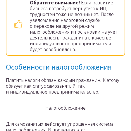
Обратите внимание!
Если развитие
бизнеса потребует вернуться к ИП,
трудностей тоже не возникнет. После
уведомления налоговой службы
о переходе на другой режим
налогообложения и постановки на учет
деятельность гражданина в качестве
индивидуального предпринимателя
будет возобновлена.
Особенности налогообложения
Платить налоги обязан каждый гражданин. К этому
обязует как статус самозанятый, так
и индивидуальное предпринимательство.
Налогообложение
Для самозанятых действует упрощенная система
налогообложения. В процентах это: