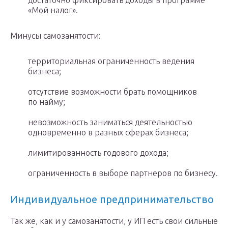
достаточно фиксировать доходы в программе
«Мой налог».
Минусы самозанятости:
территориальная ограниченность ведения
бизнеса;
отсутствие возможности брать помощников
по найму;
невозможность заниматься деятельностью
одновременно в разных сферах бизнеса;
лимитированность годового дохода;
ограниченность в выборе партнеров по бизнесу.
Индивидуальное предпринимательство
Так же, как и у самозанятости, у ИП есть свои сильные