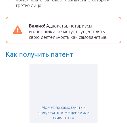
третье лицо.
Важно!
Адвокаты, нотариусы
и оценщики не могут осуществлять
свою деятельность как самозанятые.
Как получить патент
Может ли самозанятый
арендовать помещение или
сдавать его