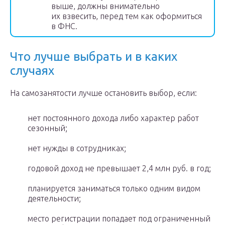
выше, должны внимательно
их взвесить, перед тем как оформиться
в ФНС.
Что лучше выбрать и в каких
случаях
На самозанятости лучше остановить выбор, если:
нет постоянного дохода либо характер работ
сезонный;
нет нужды в сотрудниках;
годовой доход не превышает 2,4 млн руб. в год;
планируется заниматься только одним видом
деятельности;
место регистрации попадает под ограниченный