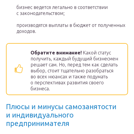
бизнес ведется легально в соответствии
с законодательством;
производятся выплаты в бюджет от полученных
доходов.
Обратите внимание!
Какой статус
получить, каждый будущий бизнесмен
решает сам. Но, перед тем как сделать
выбор, стоит тщательно разобраться
во всех нюансах и также подумать
о перспективах развития своего
бизнеса.
Плюсы и минусы самозанятости
и индивидуального
предпринимателя