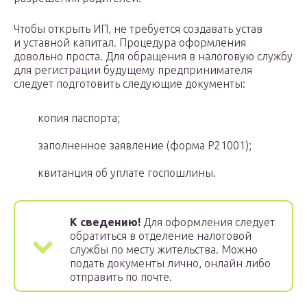
Чтобы открыть ИП, не требуется создавать устав
и уставной капитал. Процедура оформления
довольно проста. Для обращения в налоговую службу
для регистрации будущему предпринимателя
следует подготовить следующие документы:
копия паспорта;
заполненное заявление (форма Р21001);
квитанция об уплате госпошлины.
К сведению!
Для оформления следует
обратиться в отделение налоговой
службы по месту жительства. Можно
подать документы лично, онлайн либо
отправить по почте.