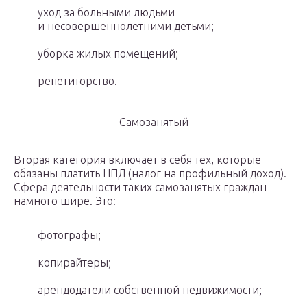
уход за больными людьми
и несовершеннолетними детьми;
уборка жилых помещений;
репетиторство.
Самозанятый
Вторая категория включает в себя тех, которые
обязаны платить НПД (налог на профильный доход).
Сфера деятельности таких самозанятых граждан
намного шире. Это:
фотографы;
копирайтеры;
арендодатели собственной недвижимости;