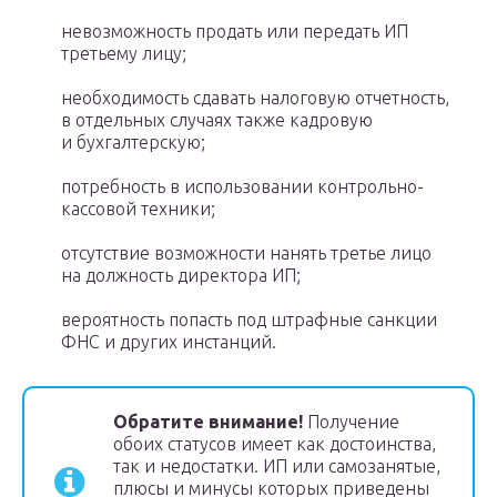
невозможность продать или передать ИП
третьему лицу;
необходимость сдавать налоговую отчетность,
в отдельных случаях также кадровую
и бухгалтерскую;
потребность в использовании контрольно-
кассовой техники;
отсутствие возможности нанять третье лицо
на должность директора ИП;
вероятность попасть под штрафные санкции
ФНС и других инстанций.
Обратите внимание!
Получение
обоих статусов имеет как достоинства,
так и недостатки. ИП или самозанятые,
плюсы и минусы которых приведены