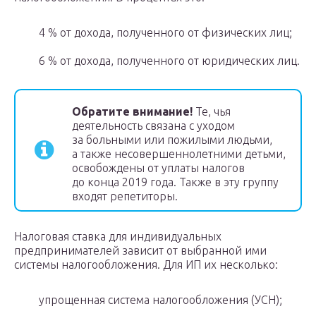
4 % от дохода, полученного от физических лиц;
6 % от дохода, полученного от юридических лиц.
Обратите внимание!
Те, чья
деятельность связана с уходом
за больными или пожилыми людьми,
а также несовершеннолетними детьми,
освобождены от уплаты налогов
до конца 2019 года. Также в эту группу
входят репетиторы.
Налоговая ставка для индивидуальных
предпринимателей зависит от выбранной ими
системы налогообложения. Для ИП их несколько:
упрощенная система налогообложения (УСН);