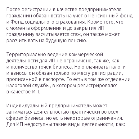
После регистрации в качестве предпринимателя
гражданин обязан встать на учет в Пенсионный фонд
и Фонд социального страхования. Кроме того, что
с момента оформления и до закрытия ИП
гражданину засчитывается стаж, он также может
рассчитывать на будущую пенсию.
Территориально ведение коммерческой
деятельности для ИП не ограничено, так же, как
и количество точек бизнеса. Но оплачивать налоги
и взносы он обязан только по месту регистрации,
прописанной в паспорте. То есть в том же отделении
налоговой службы, в котором регистрировался
в качестве ИП.
Индивидуальный предприниматель может
заниматься деятельностью практически во всех
сферах бизнеса, но есть некоторые ограничения.
Для ИП недоступны такие виды деятельности, как: